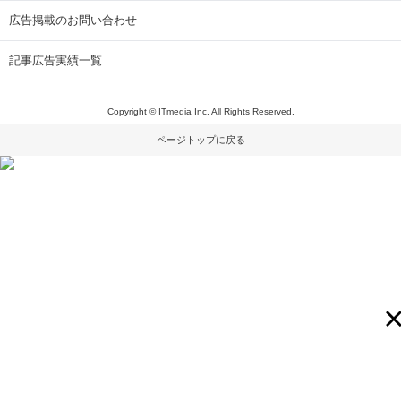
広告掲載のお問い合わせ
記事広告実績一覧
Copyright © ITmedia Inc. All Rights Reserved.
ページトップに戻る