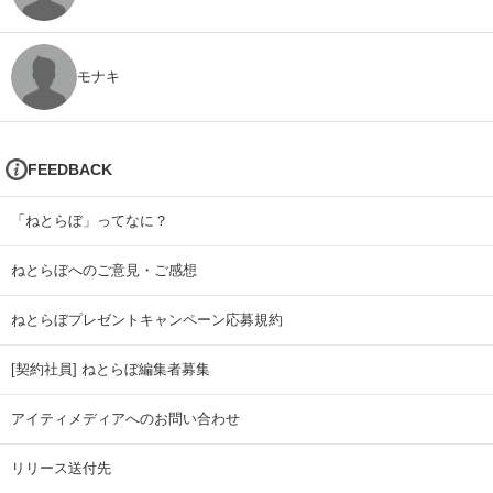
モナキ
FEEDBACK
「ねとらぼ」ってなに？
ねとらぼへのご意見・ご感想
ねとらぼプレゼントキャンペーン応募規約
[契約社員] ねとらぼ編集者募集
アイティメディアへのお問い合わせ
リリース送付先