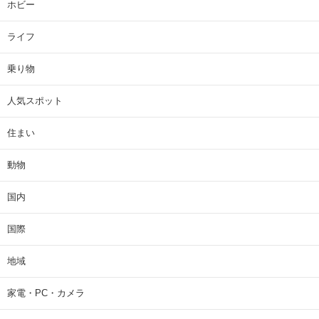
ホビー
ライフ
乗り物
人気スポット
住まい
動物
国内
国際
地域
家電・PC・カメラ