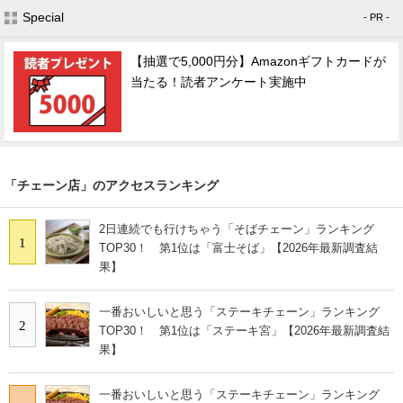
Special
- PR -
【抽選で5,000円分】Amazonギフトカードが
当たる！読者アンケート実施中
「チェーン店」のアクセスランキング
2日連続でも行けちゃう「そばチェーン」ランキング
1
TOP30！ 第1位は「富士そば」【2026年最新調査結
果】
一番おいしいと思う「ステーキチェーン」ランキング
2
TOP30！ 第1位は「ステーキ宮」【2026年最新調査結
果】
一番おいしいと思う「ステーキチェーン」ランキング