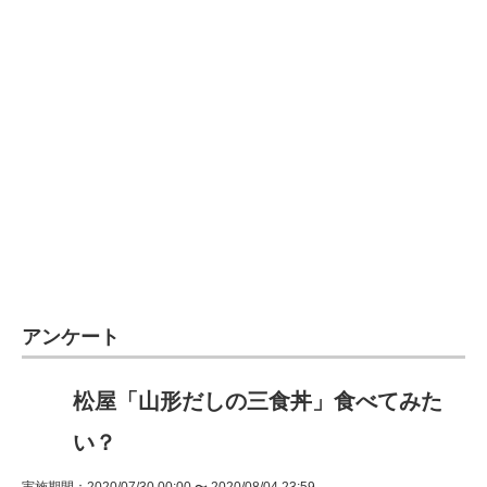
アンケート
松屋「山形だしの三食丼」食べてみた
い？