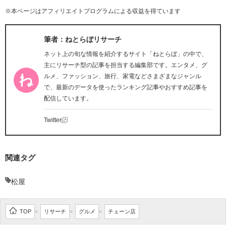
※本ページはアフィリエイトプログラムによる収益を得ています
筆者：ねとらぼリサーチ
ネット上の旬な情報を紹介するサイト「ねとらぼ」の中で、
主にリサーチ型の記事を担当する編集部です。エンタメ、グ
ルメ、ファッション、旅行、家電などさまざまなジャンル
で、最新のデータを使ったランキング記事やおすすめ記事を
配信しています。
Twitter
関連タグ
松屋
TOP
リサーチ
グルメ
チェーン店
>
>
>