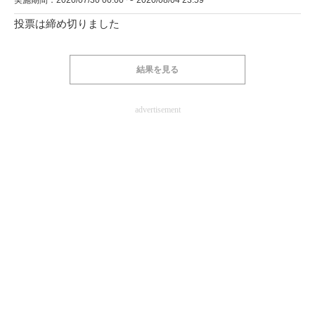
実施期間：2020/07/30 00:00 〜 2020/08/04 23:59
投票は締め切りました
結果を見る
advertisement