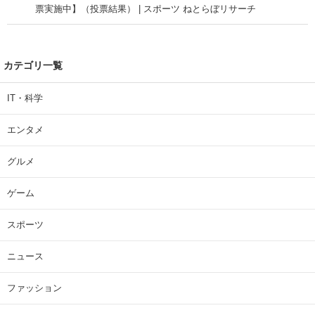
票実施中】（投票結果） | スポーツ ねとらぼリサーチ
カテゴリ一覧
IT・科学
エンタメ
グルメ
ゲーム
スポーツ
ニュース
ファッション