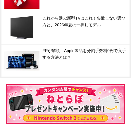
これから選ぶ新型TVはこれ！失敗しない選び
方と、2026年夏の一押しモデル
FPが解説！Apple製品を分割手数料0円で入手
する方法とは？