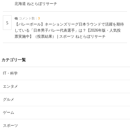
北海道 ねとらぼリサーチ
コメント数：
3
5
【バレーボール】ネーションズリーグ日本ラウンドで活躍を期待
している「日本男子バレー代表選手」は？【2026年版・人気投
票実施中】（投票結果） | スポーツ ねとらぼリサーチ
カテゴリ一覧
IT・科学
エンタメ
グルメ
ゲーム
スポーツ