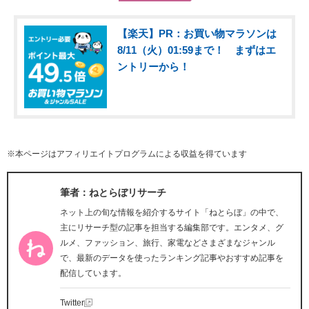
【楽天】PR：お買い物マラソンは
8/11（火）01:59まで！ まずはエ
ントリーから！
※本ページはアフィリエイトプログラムによる収益を得ています
筆者：ねとらぼリサーチ
ネット上の旬な情報を紹介するサイト「ねとらぼ」の中で、
主にリサーチ型の記事を担当する編集部です。エンタメ、グ
ルメ、ファッション、旅行、家電などさまざまなジャンル
で、最新のデータを使ったランキング記事やおすすめ記事を
配信しています。
Twitter