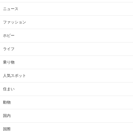
ニュース
ファッション
ホビー
ライフ
乗り物
人気スポット
住まい
動物
国内
国際