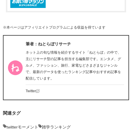
※本ページはアフィリエイトプログラムによる収益を得ています
筆者：ねとらぼリサーチ
ネット上の旬な情報を紹介するサイト「ねとらぼ」の中で、
主にリサーチ型の記事を担当する編集部です。エンタメ、グ
ルメ、ファッション、旅行、家電などさまざまなジャンル
で、最新のデータを使ったランキング記事やおすすめ記事を
配信しています。
Twitter
関連タグ
twitterモーメント
雑学ランキング