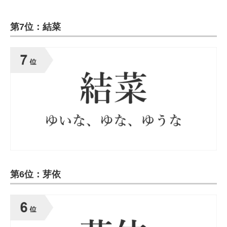
第7位：結菜
第6位：芽依