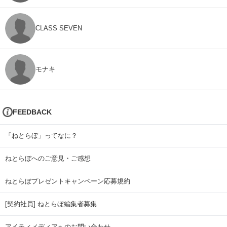
CLASS SEVEN
モナキ
FEEDBACK
「ねとらぼ」ってなに？
ねとらぼへのご意見・ご感想
ねとらぼプレゼントキャンペーン応募規約
[契約社員] ねとらぼ編集者募集
アイティメディアへのお問い合わせ