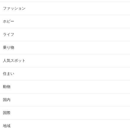
ファッション
ホビー
ライフ
乗り物
人気スポット
住まい
動物
国内
国際
地域