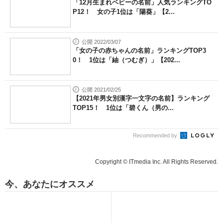
「12月生まれベビーの名前」人気ランキングTO
P12！ 女の子1位は「陽葵」【2...
公開 2022/03/07
「女の子の赤ちゃんの名前」ランキングTOP3
0！ 1位は「紬（つむぎ）」【202...
公開 2021/02/25
【2021年男女別漢字一文字の名前】ランキング
TOP15！ 1位は「碧くん（男の...
Recommended by
Copyright © ITmedia Inc. All Rights Reserved.
今、あなたにオススメ