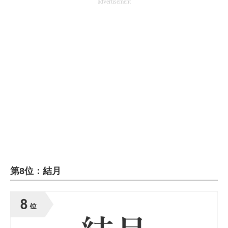
advertisement
第8位：結月