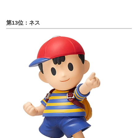
第13位：ネス