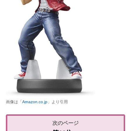
画像は「
Amazon.co.jp
」より引用