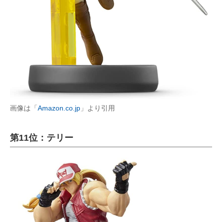
画像は「
Amazon.co.jp
」より引用
第11位：テリー