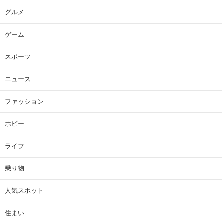
グルメ
ゲーム
スポーツ
ニュース
ファッション
ホビー
ライフ
乗り物
人気スポット
住まい