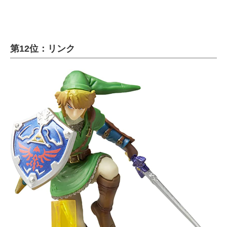
第12位：リンク