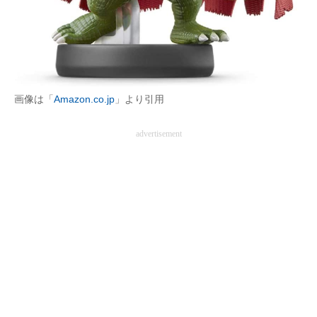
画像は「
Amazon.co.jp
」より引用
advertisement