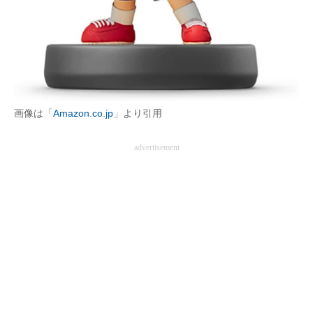
画像は「
Amazon.co.jp
」より引用
advertisement