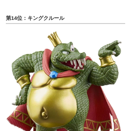
第14位：キングクルール