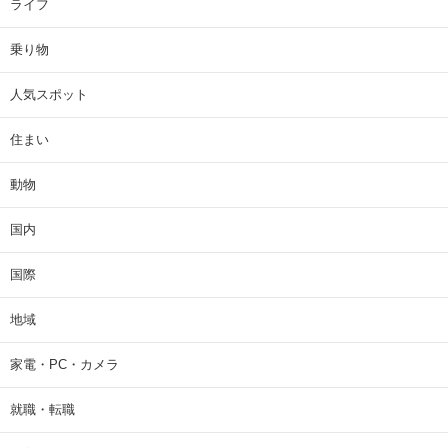
ライフ
乗り物
人気スポット
住まい
動物
国内
国際
地域
家電・PC・カメラ
就職・転職