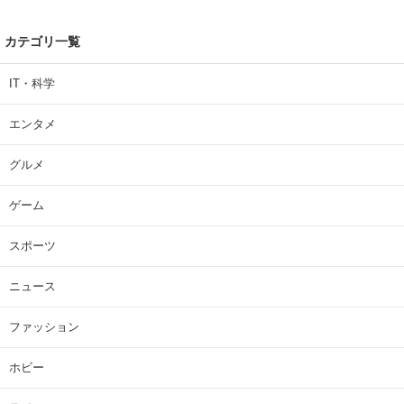
カテゴリ一覧
IT・科学
エンタメ
グルメ
ゲーム
スポーツ
ニュース
ファッション
ホビー