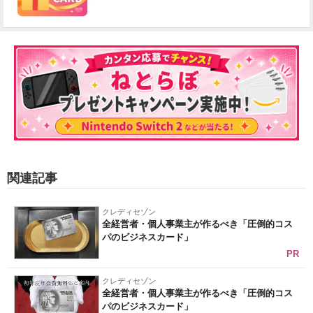
関連記事
クレディセゾン
全経営者・個人事業主が作るべき「圧倒的コス
パのビジネスカード」
PR
クレディセゾン
全経営者・個人事業主が作るべき「圧倒的コス
パのビジネスカード」