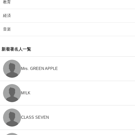
教育
経済
音楽
新着著名人一覧
Mrs. GREEN APPLE
M!LK
CLASS SEVEN