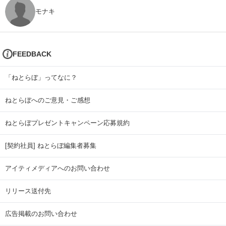
モナキ
FEEDBACK
「ねとらぼ」ってなに？
ねとらぼへのご意見・ご感想
ねとらぼプレゼントキャンペーン応募規約
[契約社員] ねとらぼ編集者募集
アイティメディアへのお問い合わせ
リリース送付先
広告掲載のお問い合わせ