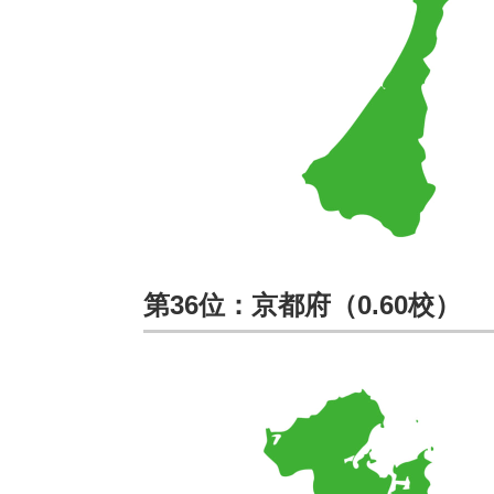
第36位：京都府（0.60校）