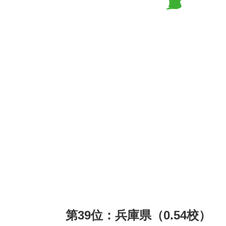
第39位：兵庫県（0.54校）