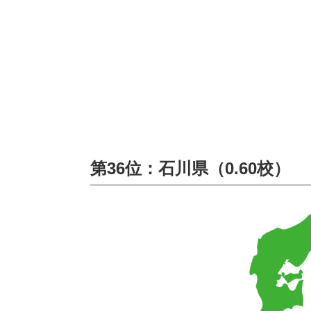
第36位：石川県（0.60校）