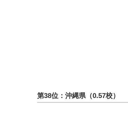
第38位：沖縄県（0.57校）