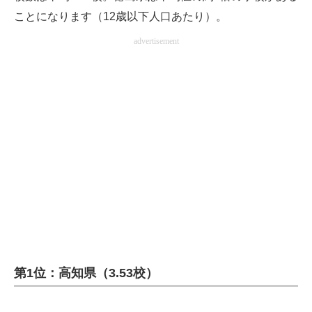
ことになります（12歳以下人口あたり）。
advertisement
第1位：高知県（3.53校）