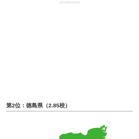
advertisement
第2位：徳島県（2.85校）