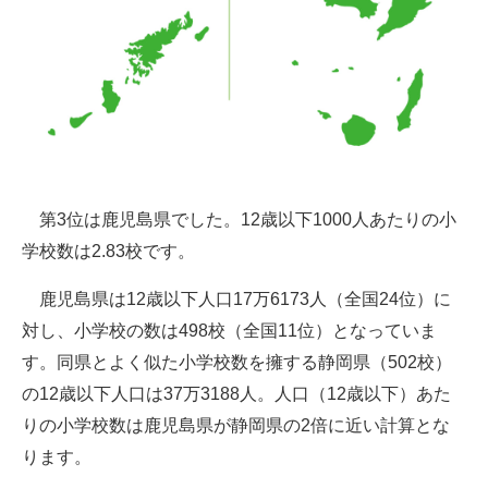
第3位は鹿児島県でした。12歳以下1000人あたりの小
学校数は2.83校です。
鹿児島県は12歳以下人口17万6173人（全国24位）に
対し、小学校の数は498校（全国11位）となっていま
す。同県とよく似た小学校数を擁する静岡県（502校）
の12歳以下人口は37万3188人。人口（12歳以下）あた
りの小学校数は鹿児島県が静岡県の2倍に近い計算とな
ります。