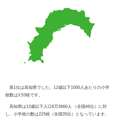
第1位は高知県でした。12歳以下1000人あたりの小学
校数は3.53校です。
高知県は12歳以下人口6万3660人 （全国46位）に対
し、小学校の数は225校（全国35位）となっています。