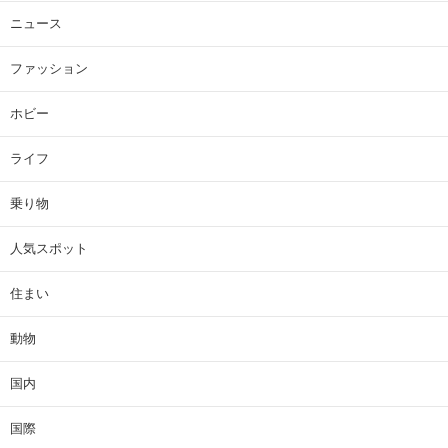
ニュース
ファッション
ホビー
ライフ
乗り物
人気スポット
住まい
動物
国内
国際