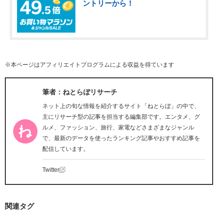
ントリーから！
※本ページはアフィリエイトプログラムによる収益を得ています
筆者：ねとらぼリサーチ
ネット上の旬な情報を紹介するサイト「ねとらぼ」の中で、
主にリサーチ型の記事を担当する編集部です。エンタメ、グ
ルメ、ファッション、旅行、家電などさまざまなジャンル
で、最新のデータを使ったランキング記事やおすすめ記事を
配信しています。
Twitter
関連タグ