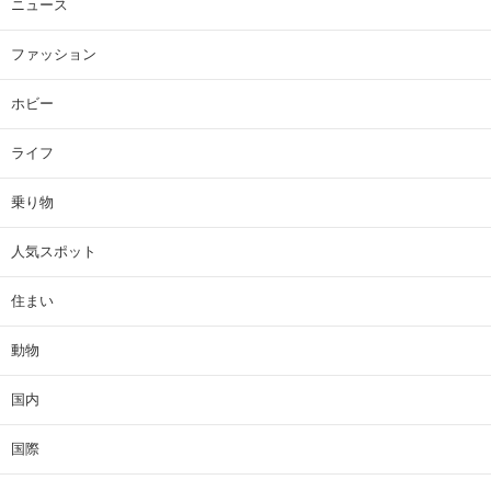
ニュース
ファッション
ホビー
ライフ
乗り物
人気スポット
住まい
動物
国内
国際