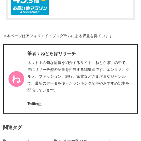
※本ページはアフィリエイトプログラムによる収益を得ています
筆者：ねとらぼリサーチ
ネット上の旬な情報を紹介するサイト「ねとらぼ」の中で、
主にリサーチ型の記事を担当する編集部です。エンタメ、グ
ルメ、ファッション、旅行、家電などさまざまなジャンル
で、最新のデータを使ったランキング記事やおすすめ記事を
配信しています。
Twitter
関連タグ