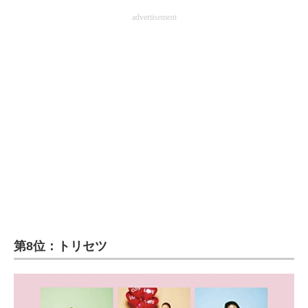
advertisement
第8位：トリセツ