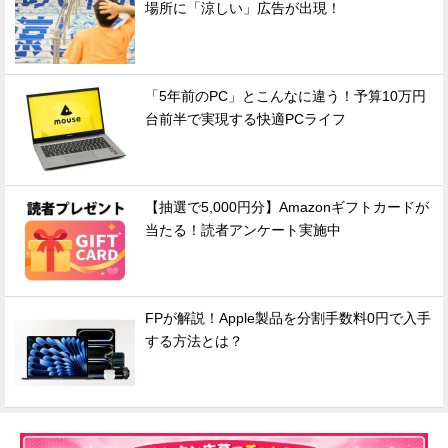
場所に「涼しい」広告が出現！
「5年前のPC」とこんなに違う！予算10万円
台前半で実現する快適PCライフ
【抽選で5,000円分】Amazonギフトカードが
当たる！読者アンケート実施中
FPが解説！Apple製品を分割手数料0円で入手
する方法とは？