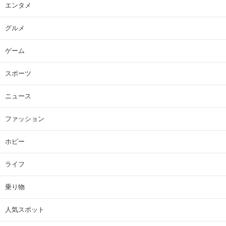
エンタメ
グルメ
ゲーム
スポーツ
ニュース
ファッション
ホビー
ライフ
乗り物
人気スポット