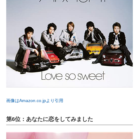
画像はAmazon.co.jpより引用
第6位：あなたに恋をしてみました