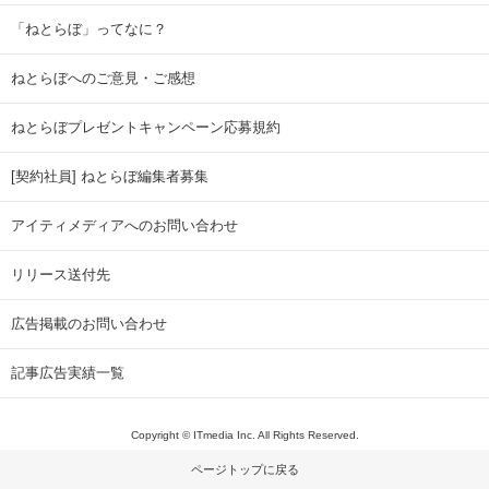
「ねとらぼ」ってなに？
ねとらぼへのご意見・ご感想
ねとらぼプレゼントキャンペーン応募規約
[契約社員] ねとらぼ編集者募集
アイティメディアへのお問い合わせ
リリース送付先
広告掲載のお問い合わせ
記事広告実績一覧
Copyright © ITmedia Inc. All Rights Reserved.
ページトップに戻る