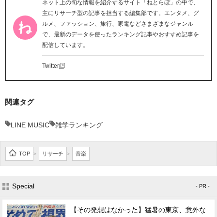
ネット上の旬な情報を紹介するサイト「ねとらぼ」の中で、
主にリサーチ型の記事を担当する編集部です。エンタメ、グ
ルメ、ファッション、旅行、家電などさまざまなジャンル
で、最新のデータを使ったランキング記事やおすすめ記事を
配信しています。
Twitter
関連タグ
LINE MUSIC
雑学ランキング
TOP
リサーチ
音楽
>
>
Special
- PR -
【その発想はなかった】猛暑の東京、意外な