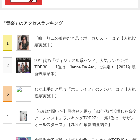
「音楽」のアクセスランキング
「唯一無二の歌声だと思うボーカリスト」は？【人気投
1
票実施中】
90年代の「ヴィジュアル系バンド」人気ランキング
2
TOP30！ 1位は「Janne Da Arc」に決定！【2021年最
新投票結果】
歌が上手だと思う「ホロライブ」のメンバーは？【人気
3
投票実施中】
【60代に聞いた】最強だと思う「80年代に活躍した音楽
4
アーティスト」ランキングTOP27！ 第1位は「サザン
オールスターズ」【2025年最新調査結果】