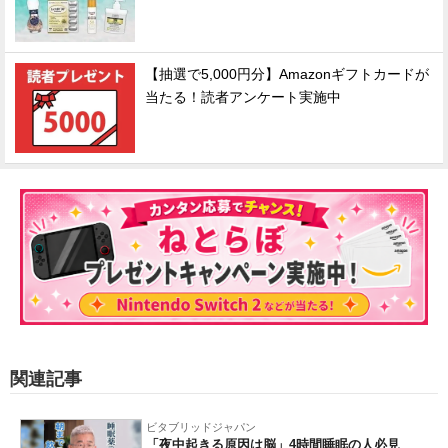
【抽選で5,000円分】Amazonギフトカードが
当たる！読者アンケート実施中
関連記事
ビタブリッドジャパン
「夜中起きる原因は脳」4時間睡眠の人必見