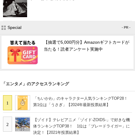
Special
- PR -
【抽選で5,000円分】Amazonギフトカードが
当たる！読者アンケート実施中
「エンタメ」のアクセスランキング
「ちいかわ」のキャラクター人気ランキングTOP28！
1
第1位は「うさぎ」【2024年最新投票結果】
【ゾイド】テレビアニメ「ゾイド-ZOIDS-」で好きな機
2
体ランキングTOP38！ 1位は「ブレードライガー」に
決定！【2021年投票結果】