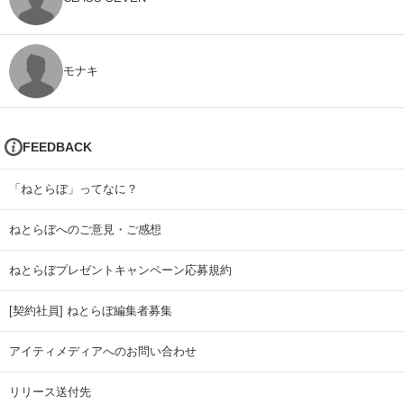
モナキ
FEEDBACK
「ねとらぼ」ってなに？
ねとらぼへのご意見・ご感想
ねとらぼプレゼントキャンペーン応募規約
[契約社員] ねとらぼ編集者募集
アイティメディアへのお問い合わせ
リリース送付先