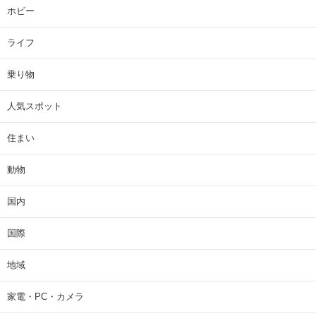
ホビー
ライフ
乗り物
人気スポット
住まい
動物
国内
国際
地域
家電・PC・カメラ