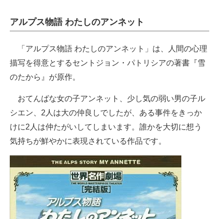
アルプス物語 わたしのアンネット
「アルプス物語 わたしのアンネット」は、人間の心理
描写を得意とするセントジョン・パトリシアの著書『雪
のたから』が原作。
おてんばな女の子アンネット、少し気の弱い男の子ル
シエン、2人は大の仲良しでしたが、ある事件をきっか
けに2人は仲たがいしてしまいます。誰かを大切に想う
気持ちが鮮やかに表現されている作品です。