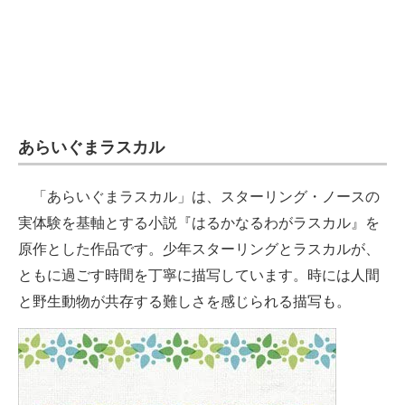
あらいぐまラスカル
「あらいぐまラスカル」は、スターリング・ノースの
実体験を基軸とする小説『はるかなるわがラスカル』を
原作とした作品です。少年スターリングとラスカルが、
ともに過ごす時間を丁寧に描写しています。時には人間
と野生動物が共存する難しさを感じられる描写も。