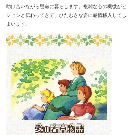
助け合いながら懸命に暮らします。複雑な心の機微がヒ
シヒシと伝わってきて、ひたむきな姿に感情移入してし
まいます。