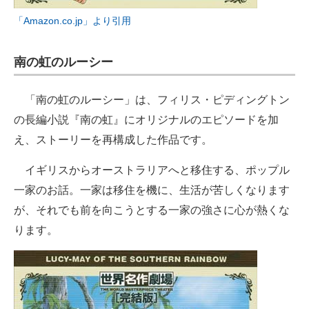
「Amazon.co.jp」より引用
南の虹のルーシー
「南の虹のルーシー」は、フィリス・ピディングトン
の長編小説『南の虹』にオリジナルのエピソードを加
え、ストーリーを再構成した作品です。
イギリスからオーストラリアへと移住する、ポップル
一家のお話。一家は移住を機に、生活が苦しくなります
が、それでも前を向こうとする一家の強さに心が熱くな
ります。