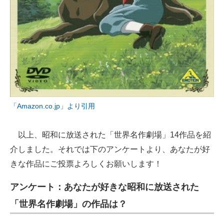
「Amazon.co.jp」より引用
以上、昭和に放送された「世界名作劇場」14作品を紹
介しました。それでは下のアンケートより、あなたが好
きな作品にご投票よろしくお願いします！
アンケート：あなたが好きな昭和に放送された
「世界名作劇場」の作品は？