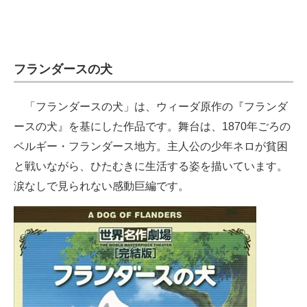
フランダースの犬
「フランダースの犬」は、ウィーダ原作の『フランダ
ースの犬』を基にした作品です。舞台は、1870年ごろの
ベルギー・フランダース地方。主人公の少年ネロが貧困
と戦いながら、ひたむきに生活する姿を描いています。
涙なしで見られない感動巨編です。