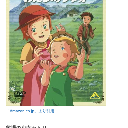
「Amazon.co.jp」より引用