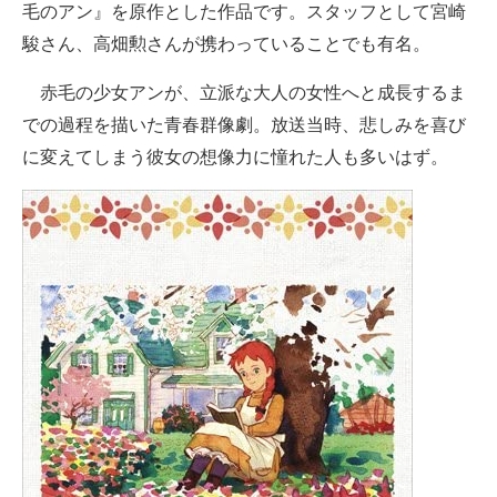
毛のアン』を原作とした作品です。スタッフとして宮崎
駿さん、高畑勲さんが携わっていることでも有名。
赤毛の少女アンが、立派な大人の女性へと成長するま
での過程を描いた青春群像劇。放送当時、悲しみを喜び
に変えてしまう彼女の想像力に憧れた人も多いはず。