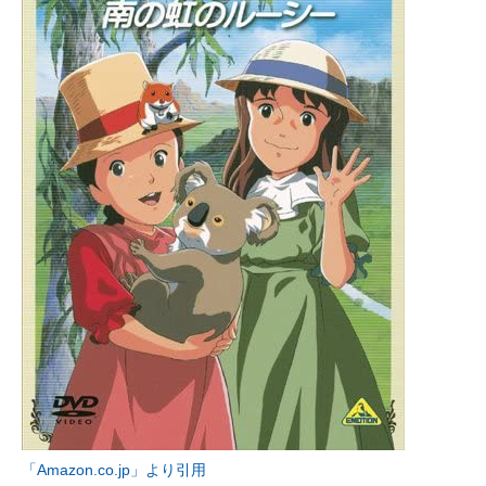
「Amazon.co.jp」より引用