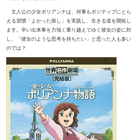
主人公の少女ポリアンナは、何事もポジティブにとら
える習慣「よかった探し」を実践し、生きる道を開拓し
ます。辛い出来事を力強く乗り越えてゆく彼女の姿に対
し、「彼女のような思考を持ちたい」と思った人も多い
のでは？