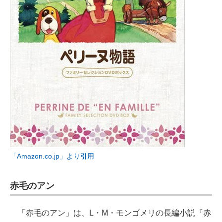
「Amazon.co.jp」より引用
赤毛のアン
「赤毛のアン」は、L・M・モンゴメリの長編小説『赤