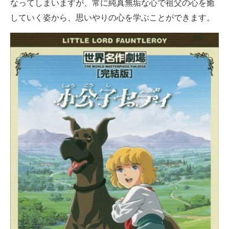
なってしまいますが、常に純真無垢な心で祖父の心を癒
していく姿から、思いやりの心を学ぶことができます。