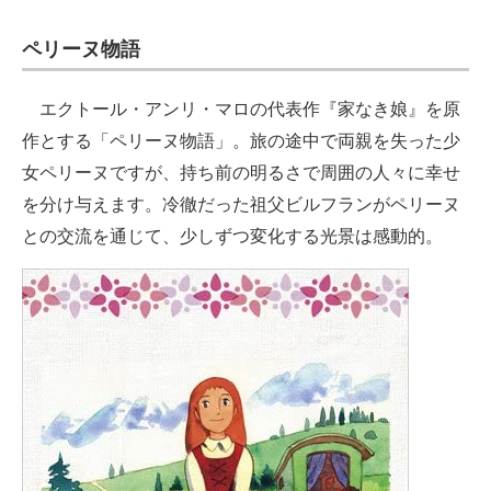
ペリーヌ物語
エクトール・アンリ・マロの代表作『家なき娘』を原
作とする「ペリーヌ物語」。旅の途中で両親を失った少
女ペリーヌですが、持ち前の明るさで周囲の人々に幸せ
を分け与えます。冷徹だった祖父ビルフランがペリーヌ
との交流を通じて、少しずつ変化する光景は感動的。