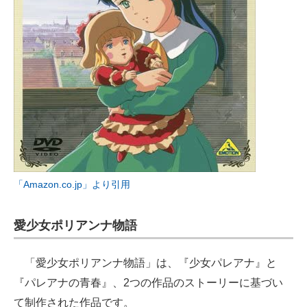
「Amazon.co.jp」より引用
愛少女ポリアンナ物語
「愛少女ポリアンナ物語」は、『少女パレアナ』と
『パレアナの青春』、2つの作品のストーリーに基づい
て制作された作品です。