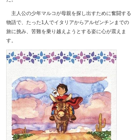
主人公の少年マルコが母親を探し出すために奮闘する
物語で、たった1人でイタリアからアルゼンチンまでの
旅に挑み、苦難を乗り越えようとする姿に心が震えま
す。