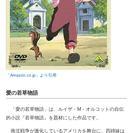
「Amazon.co.jp」より引用
愛の若草物語
「愛の若草物語」は、ルイザ・M・オルコットの自伝
的小説『若草物語』を題材にした作品です。
南北戦争が激化しているアメリカを舞台に、四姉妹は