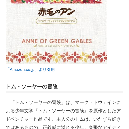
「Amazon.co.jp」より引用
トム・ソーヤーの冒険
「トム・ソーヤーの冒険」は、マーク・トウェインに
よる少年文学『トム・ソーヤーの冒険』を原作としたア
ドベンチャー作品です。主人公のトムは、いたずら好き
ではあるものの、正義感に溢れる少年。突飛なアイディ