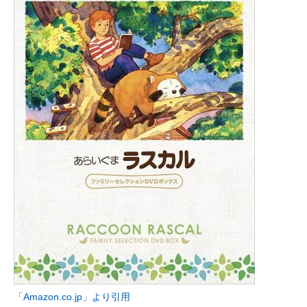
「Amazon.co.jp」より引用