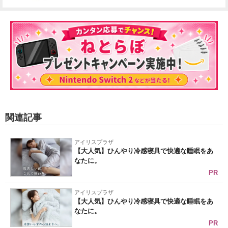
関連記事
アイリスプラザ
【大人気】ひんやり冷感寝具で快適な睡眠をあ
なたに。
PR
アイリスプラザ
【大人気】ひんやり冷感寝具で快適な睡眠をあ
なたに。
PR