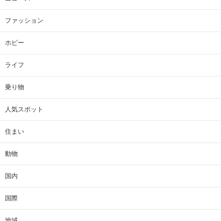
ファッション
ホビー
ライフ
乗り物
人気スポット
住まい
動物
国内
国際
地域