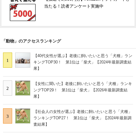
当たる！読者アンケート実施中
「動物」のアクセスランキング
【40代女性が選ぶ】老後に飼いたいと思う「犬種」ラン
1
キングTOP30！ 第1位は「柴犬」【2024年最新調査結
果】
【女性に聞いた】老後に飼いたいと思う「犬種」ランキ
2
ングTOP29！ 第1位は「柴犬」【2026年最新調査結
果】
【社会人の女性が選ぶ】老後に飼いたいと思う「犬種」
3
ランキングTOP27！ 第1位は「柴犬」【2024年最新調
査結果】