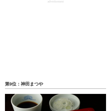
advertisement
第9位：神田まつや