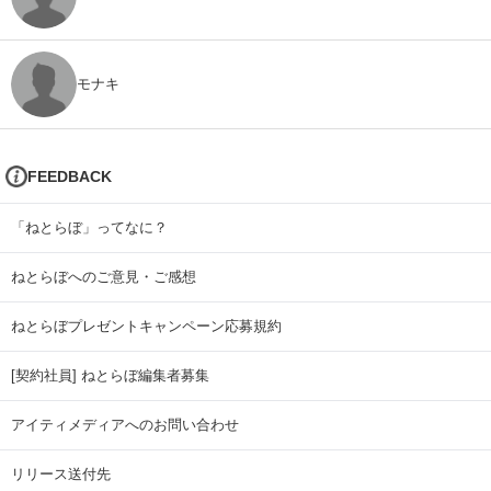
モナキ
FEEDBACK
「ねとらぼ」ってなに？
ねとらぼへのご意見・ご感想
ねとらぼプレゼントキャンペーン応募規約
[契約社員] ねとらぼ編集者募集
アイティメディアへのお問い合わせ
リリース送付先