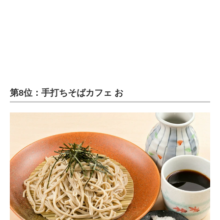
第8位：手打ちそばカフェ お