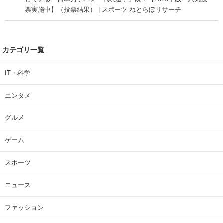
票実施中】（投票結果） | スポーツ ねとらぼリサーチ
カテゴリ一覧
IT・科学
エンタメ
グルメ
ゲーム
スポーツ
ニュース
ファッション