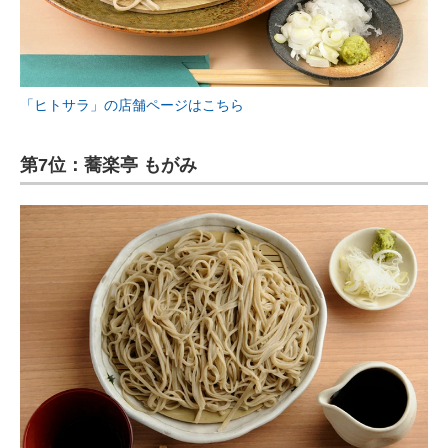
「ヒトサラ」の店舗ページはこちら
第7位：蕎楽亭 もがみ