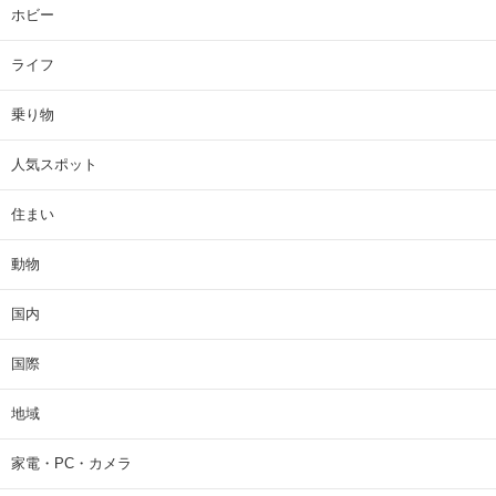
ホビー
ライフ
乗り物
人気スポット
住まい
動物
国内
国際
地域
家電・PC・カメラ