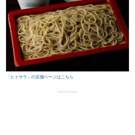
「ヒトサラ」の店舗ページはこちら
advertisement