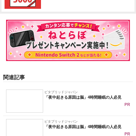
関連記事
ビタブリッドジャパン
「夜中起きる原因は脳」4時間睡眠の人必見
PR
ビタブリッドジャパン
「夜中起きる原因は脳」4時間睡眠の人必見
PR