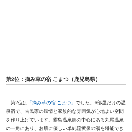
第2位：摘み草の宿 こまつ（鹿児島県）
第2位は
「摘み草の宿 こまつ」
でした。6部屋だけの温
泉宿で、古民家の風情と家族的な雰囲気が心地よい空間
を作り上げています。霧島温泉郷の中心にある丸尾温泉
の一角にあり、お肌に優しい単純硫黄泉の湯を堪能でき