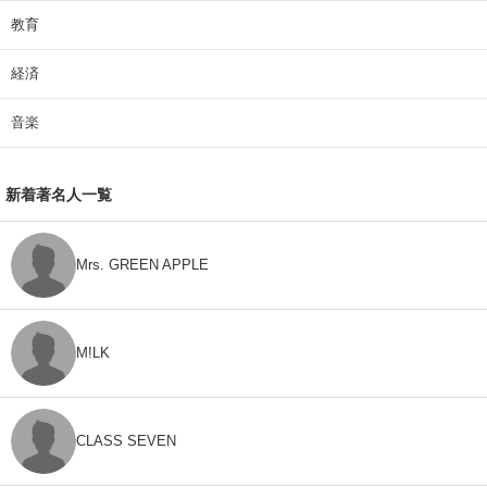
教育
経済
音楽
新着著名人一覧
Mrs. GREEN APPLE
M!LK
CLASS SEVEN