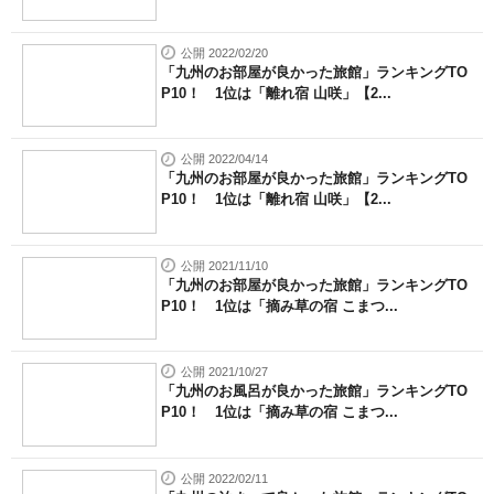
公開 2022/02/20
「九州のお部屋が良かった旅館」ランキングTO
P10！ 1位は「離れ宿 山咲」【2...
公開 2022/04/14
「九州のお部屋が良かった旅館」ランキングTO
P10！ 1位は「離れ宿 山咲」【2...
公開 2021/11/10
「九州のお部屋が良かった旅館」ランキングTO
P10！ 1位は「摘み草の宿 こまつ...
公開 2021/10/27
「九州のお風呂が良かった旅館」ランキングTO
P10！ 1位は「摘み草の宿 こまつ...
公開 2022/02/11