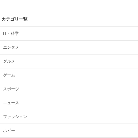
カテゴリ一覧
IT・科学
エンタメ
グルメ
ゲーム
スポーツ
ニュース
ファッション
ホビー