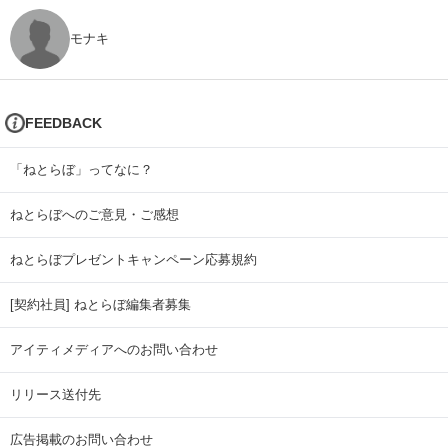
モナキ
FEEDBACK
「ねとらぼ」ってなに？
ねとらぼへのご意見・ご感想
ねとらぼプレゼントキャンペーン応募規約
[契約社員] ねとらぼ編集者募集
アイティメディアへのお問い合わせ
リリース送付先
広告掲載のお問い合わせ