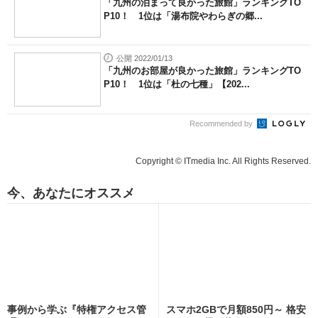
「九州の泊まって良かった旅館」ランキングTO
P10！ 1位は「湯布院やわらぎの郷...
公開 2022/01/13
「九州のお部屋が良かった旅館」ランキングTO
P10！ 1位は「杜の七種」【202...
Recommended by
Copyright © ITmedia Inc. All Rights Reserved.
今、あなたにオススメ
事例から学ぶ『特権アクセス管
スマホ2GBで月額850円～ 格安