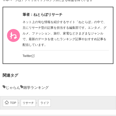
※本ページはアフィリエイトプログラムによる収益を得ています
筆者：ねとらぼリサーチ
ネット上の旬な情報を紹介するサイト「ねとらぼ」の中で、
主にリサーチ型の記事を担当する編集部です。エンタメ、グ
ルメ、ファッション、旅行、家電などさまざまなジャンル
で、最新のデータを使ったランキング記事やおすすめ記事を
配信しています。
Twitter
関連タグ
じゃらん
雑学ランキング
TOP
リサーチ
ライフ
>
>