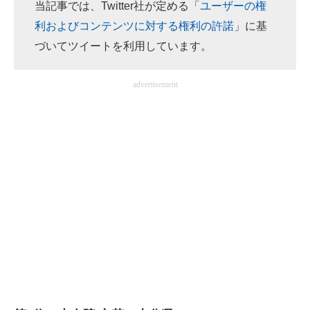
当記事では、Twitter社が定める「
ユーザーの権
利およびコンテンツに対する権利の許諾
」に基
づいてツイートを利用しています。
advertisement