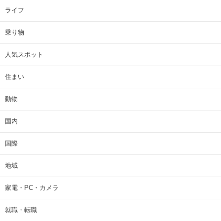
ライフ
乗り物
人気スポット
住まい
動物
国内
国際
地域
家電・PC・カメラ
就職・転職