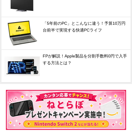
「5年前のPC」とこんなに違う！予算10万円
台前半で実現する快適PCライフ
FPが解説！Apple製品を分割手数料0円で入手
する方法とは？