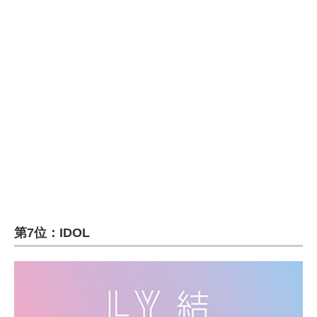
第7位：IDOL