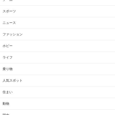
スポーツ
ニュース
ファッション
ホビー
ライフ
乗り物
人気スポット
住まい
動物