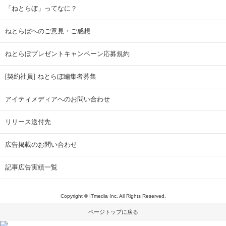
「ねとらぼ」ってなに？
ねとらぼへのご意見・ご感想
ねとらぼプレゼントキャンペーン応募規約
[契約社員] ねとらぼ編集者募集
アイティメディアへのお問い合わせ
リリース送付先
広告掲載のお問い合わせ
記事広告実績一覧
Copyright © ITmedia Inc. All Rights Reserved.
ページトップに戻る