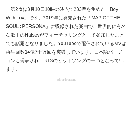
第2位は3月10日10時の時点で233票を集めた「Boy
With Luv」です。2019年に発売された「MAP OF THE
SOUL : PERSONA」に収録された楽曲で、世界的に有名
な歌手のHalseyがフィーチャリングとして参加したこと
でも話題となりました。YouTubeで配信されているMVは
再生回数14億7千万回を突破しています。日本語バージ
ョンも発表され、BTSのヒットソングの一つとなってい
ます。
advertisement