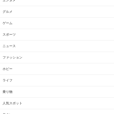
エンタメ
グルメ
ゲーム
スポーツ
ニュース
ファッション
ホビー
ライフ
乗り物
人気スポット