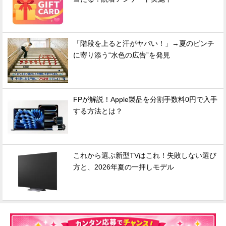
「階段を上ると汗がヤバい！」→夏のピンチ
に寄り添う“水色の広告”を発見
FPが解説！Apple製品を分割手数料0円で入手
する方法とは？
これから選ぶ新型TVはこれ！失敗しない選び
方と、2026年夏の一押しモデル