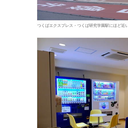
つくばエクスプレス・つくば研究学園駅にほど近