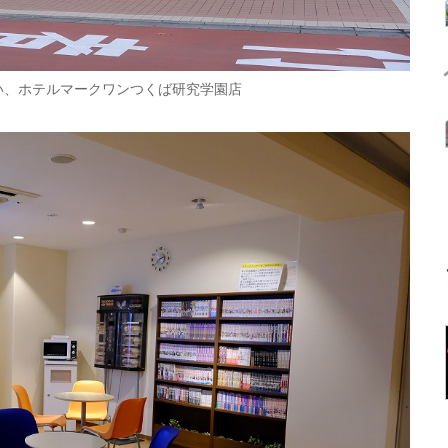
い、ホテルマークワンつくば研究学園店