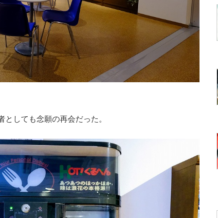
者としても念願の再会だった。