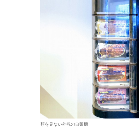
類を見ない外観の自販機