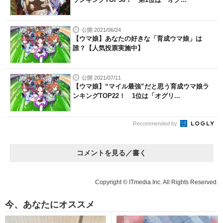
公開 2021/06/24
【ウマ娘】あなたの好きな「育成ウマ娘」は
誰？【人気投票実施中】
公開 2021/07/11
【ウマ娘】“マイル最強”だと思う育成ウマ娘ラ
ンキングTOP22！ 1位は「オグリ...
Recommended by
コメントを見る／書く
Copyright © ITmedia Inc. All Rights Reserved.
今、あなたにオススメ