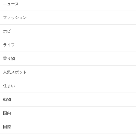
ニュース
ファッション
ホビー
ライフ
乗り物
人気スポット
住まい
動物
国内
国際