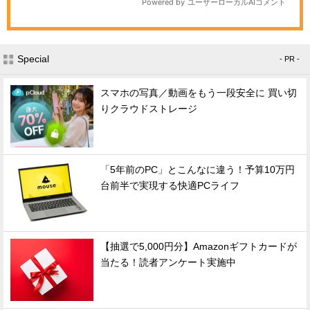
Special
- PR -
スマホの写真／動画をもう一段安全に 買い切
りクラウドストレージ
「5年前のPC」とこんなに違う！予算10万円
台前半で実現する快適PCライフ
【抽選で5,000円分】Amazonギフトカードが
当たる！読者アンケート実施中