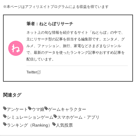
※本ページはアフィリエイトプログラムによる収益を得ています
筆者：ねとらぼリサーチ
ネット上の旬な情報を紹介するサイト「ねとらぼ」の中で、
主にリサーチ型の記事を担当する編集部です。エンタメ、グ
ルメ、ファッション、旅行、家電などさまざまなジャンル
で、最新のデータを使ったランキング記事やおすすめ記事を
配信しています。
Twitter
関連タグ
アンケート
ウマ娘
ゲームキャラクター
シミュレーションゲーム
スマホゲーム・アプリ
ランキング（Ranking）
人気投票