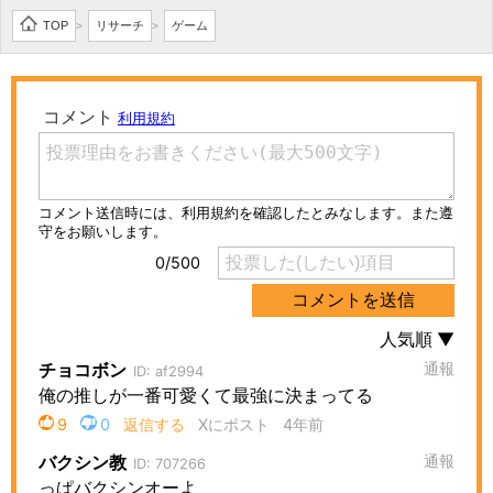
TOP
リサーチ
ゲーム
>
>