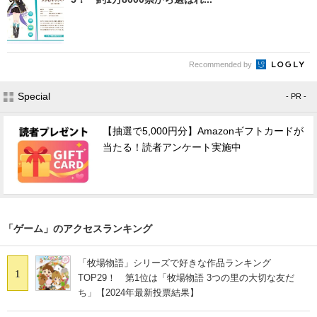
Recommended by
Special
- PR -
【抽選で5,000円分】Amazonギフトカードが
当たる！読者アンケート実施中
「ゲーム」のアクセスランキング
「牧場物語」シリーズで好きな作品ランキング
1
TOP29！ 第1位は「牧場物語 3つの里の大切な友だ
ち」【2024年最新投票結果】