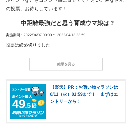
ポイントなどもコメント欄に寄せてください。みなさん
の投票、お待ちしています！
中距離最強だと思う育成ウマ娘は？
実施期間：2022/04/07 00:00 〜 2022/04/13 23:59
投票は締め切りました
結果を見る
【楽天】PR：お買い物マラソンは
8/11（火）01:59まで！ まずはエ
ントリーから！