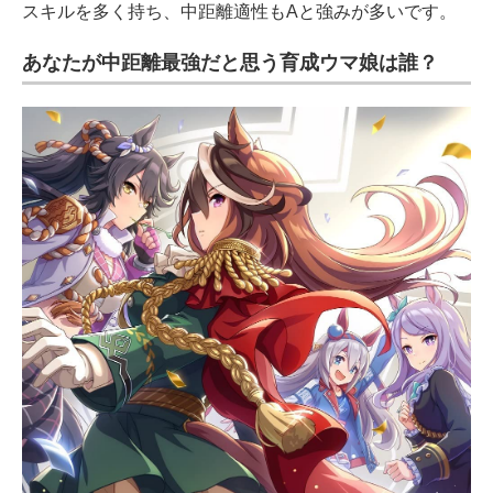
スキルを多く持ち、中距離適性もAと強みが多いです。
あなたが中距離最強だと思う育成ウマ娘は誰？