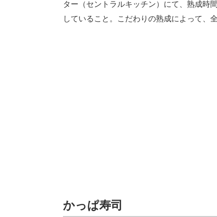
ター（セントラルキッチン）にて、熟成時
していること。こだわりの熟成によって、
かっぱ寿司