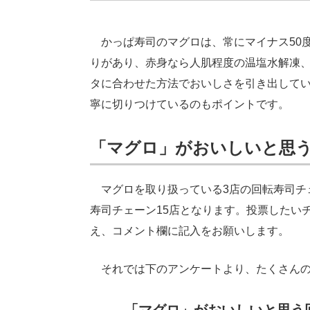
かっぱ寿司のマグロは、常にマイナス50
りがあり、赤身なら人肌程度の温塩水解凍
タに合わせた方法でおいしさを引き出して
寧に切りつけているのもポイントです。
「マグロ」がおいしいと思
マグロを取り扱っている3店の回転寿司チ
寿司チェーン15店となります。投票したい
え、コメント欄に記入をお願いします。
それでは下のアンケートより、たくさんの