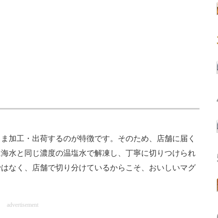
ま加工・出荷するのが特徴です。そのため、店舗に届く
は海水と同じ濃度の温塩水で解凍し、丁寧に切りつけられ
ではなく、店舗で切り分けているからこそ、おいしいマグ
advertisement