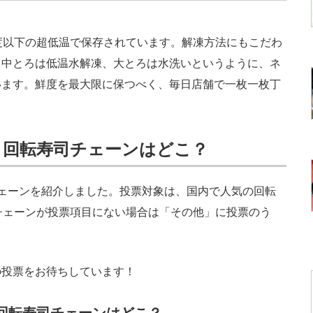
度以下の超低温で保存されています。解凍方法にもこだわ
、中とろは低温水解凍、大とろは水洗いというように、ネ
います。鮮度を最大限に保つべく、毎日店舗で一枚一枚丁
う回転寿司チェーンはどこ？
ェーンを紹介しました。投票対象は、国内で人気の回転
チェーンが投票項目にない場合は「その他」に投票のう
投票をお待ちしています！