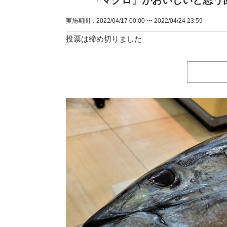
「マグロ」がおいしいと思う
実施期間：2022/04/17 00:00 〜 2022/04/24 23:59
投票は締め切りました