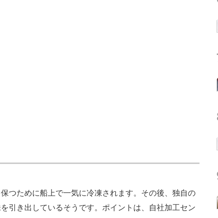
保つために船上で一気に冷凍されます。その後、独自の
味を引き出しているそうです。ポイントは、自社加工セン