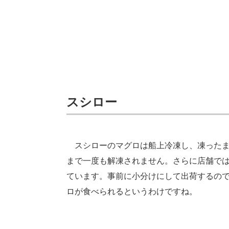
スシロー
スシローのマグロは船上冷凍し、凍ったま
まで一度も解凍されません。さらに店舗で
ています。事前に小分けにして出荷するの
ロが食べられるというわけですね。