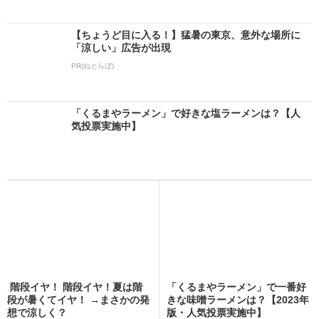
【ちょうど目に入る！】猛暑の東京、意外な場所に
「涼しい」広告が出現
PR(ねとらぼ)
「くるまやラーメン」で好きな塩ラーメンは？【人
気投票実施中】
階段イヤ！ 階段イヤ！夏は階
「くるまやラーメン」で一番好
段が暑くてイヤ！ →まさかの発
きな味噌ラーメンは？【2023年
想で涼しく？
版・人気投票実施中】