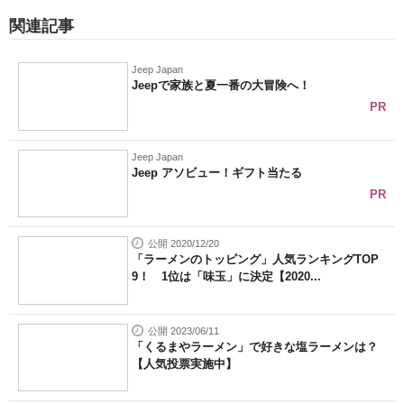
関連記事
Jeep Japan
Jeepで家族と夏一番の大冒険へ！
PR
Jeep Japan
Jeep アソビュー！ギフト当たる
PR
公開 2020/12/20
「ラーメンのトッピング」人気ランキングTOP
9！ 1位は「味玉」に決定【2020...
公開 2023/06/11
「くるまやラーメン」で好きな塩ラーメンは？
【人気投票実施中】