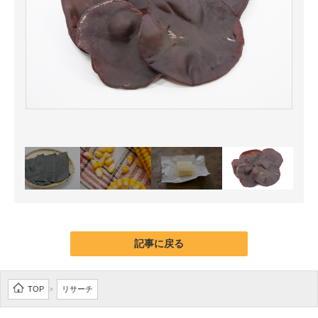
記事に戻る
TOP
リサーチ
>