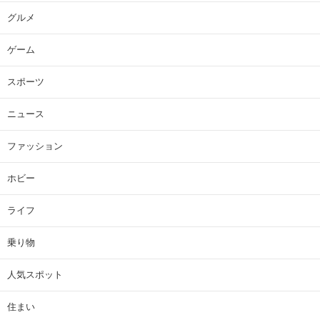
グルメ
ゲーム
スポーツ
ニュース
ファッション
ホビー
ライフ
乗り物
人気スポット
住まい