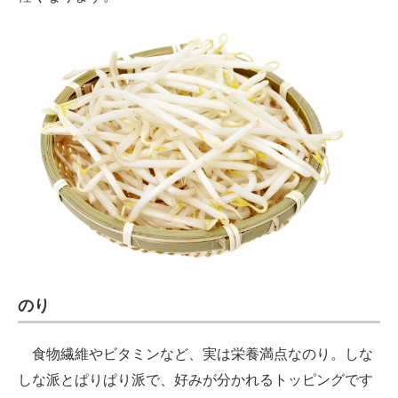
のり
食物繊維やビタミンなど、実は栄養満点なのり。しな
しな派とぱりぱり派で、好みが分かれるトッピングです