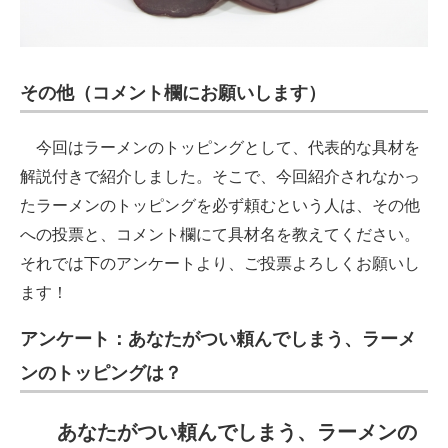
その他（コメント欄にお願いします）
今回はラーメンのトッピングとして、代表的な具材を
解説付きで紹介しました。そこで、今回紹介されなかっ
たラーメンのトッピングを必ず頼むという人は、その他
への投票と、コメント欄にて具材名を教えてください。
それでは下のアンケートより、ご投票よろしくお願いし
ます！
アンケート：あなたがつい頼んでしまう、ラーメ
ンのトッピングは？
あなたがつい頼んでしまう、ラーメンの