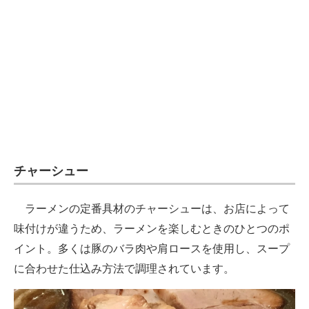
チャーシュー
ラーメンの定番具材のチャーシューは、お店によって
味付けが違うため、ラーメンを楽しむときのひとつのポ
イント。多くは豚のバラ肉や肩ロースを使用し、スープ
に合わせた仕込み方法で調理されています。