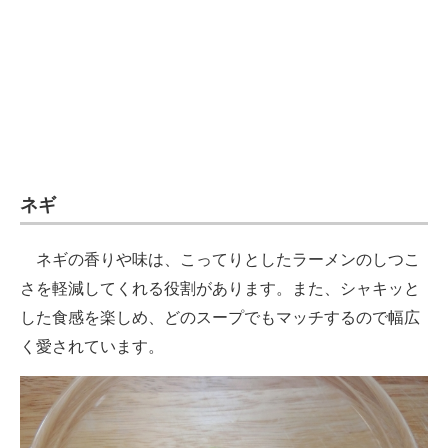
ネギ
ネギの香りや味は、こってりとしたラーメンのしつこ
さを軽減してくれる役割があります。また、シャキッと
した食感を楽しめ、どのスープでもマッチするので幅広
く愛されています。