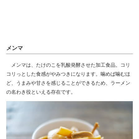
メンマ
メンマは、たけのこを乳酸発酵させた加工食品。コリ
コリっとした食感がやみつきになります。噛めば噛むほ
ど、うまみや甘さを感じることができるため、ラーメン
の名わき役といえる存在です。