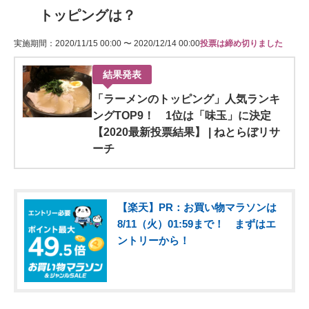
トッピングは？
実施期間：2020/11/15 00:00 〜 2020/12/14 00:00
投票は締め切りました
結果発表
「ラーメンのトッピング」人気ランキ
ングTOP9！ 1位は「味玉」に決定
【2020最新投票結果】 | ねとらぼリサ
ーチ
【楽天】PR：お買い物マラソンは
8/11（火）01:59まで！ まずはエ
ントリーから！