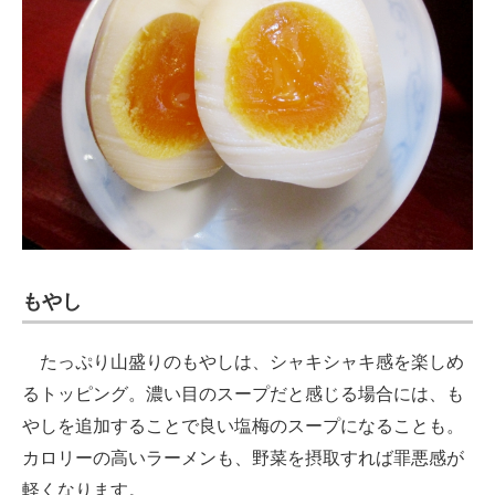
もやし
たっぷり山盛りのもやしは、シャキシャキ感を楽しめ
るトッピング。濃い目のスープだと感じる場合には、も
やしを追加することで良い塩梅のスープになることも。
カロリーの高いラーメンも、野菜を摂取すれば罪悪感が
軽くなります。