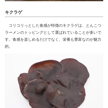
キクラゲ
コリコリっとした食感が特徴のキクラゲは、とんこつ
ラーメンのトッピングとして選ばれていることが多いで
す。食感を楽しめるだけでなく、栄養も豊富なのが魅力
的。