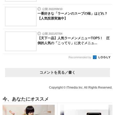
公開 2022/09/10
一番好きな「ラーメンのスープの味」はどれ？
【人気投票実施中】
公開 2021/07/04
【天下一品】人気ラーメンメニューTOP5！ 圧
倒的人気の「こってり」に次ぐメニュ...
Recommended by
コメントを見る／書く
Copyright © ITmedia Inc. All Rights Reserved.
今、あなたにオススメ