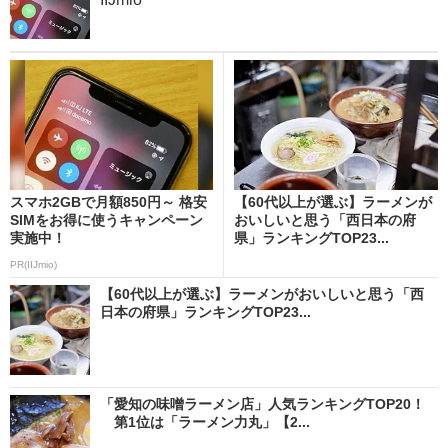
スマホ2GBで月額850円～ 格安
【60代以上が選ぶ】ラーメンが
SIMをお得に使うキャンペーン
おいしいと思う「西日本の府
実施中！
県」ランキングTOP23...
PR(IIJmio)
【60代以上が選ぶ】ラーメンがおいしいと思う「西
日本の府県」ランキングTOP23...
「愛知の味噌ラーメン店」人気ランキングTOP20！
第1位は「ラーメン力丸」【2...