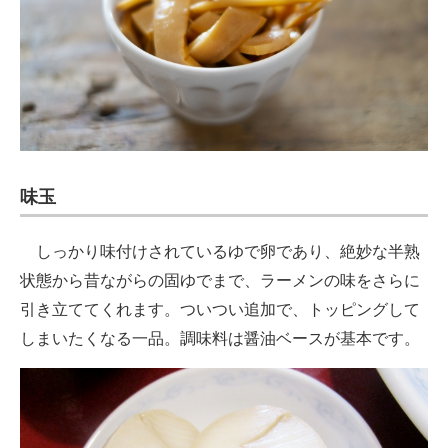
味玉
しっかり味付けされているゆで卵であり、絶妙な半熟
状態から昔ながらの固ゆでまで、ラーメンの味をさらに
引き立ててくれます。ついつい追加で、トッピングして
しまいたくなる一品。調味料は醤油ベースが基本です。