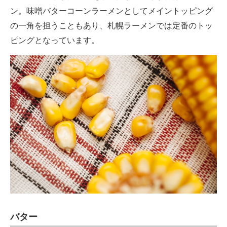
ン。味噌バターコーンラーメンとしてメイントッピング
の一角を担うこともあり、札幌ラーメンでは定番のトッ
ピングとなっています。
バター