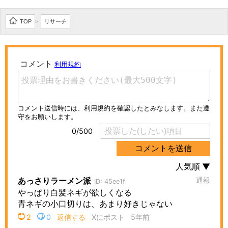
TOP
リサーチ
>