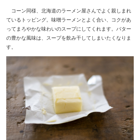
コーン同様、北海道のラーメン屋さんでよく親しまれ
ているトッピング。味噌ラーメンとよく合い、コクがあ
ってまろやかな味わいのスープにしてくれます。バター
の豊かな風味は、スープを飲み干してしまいたくなりま
す。