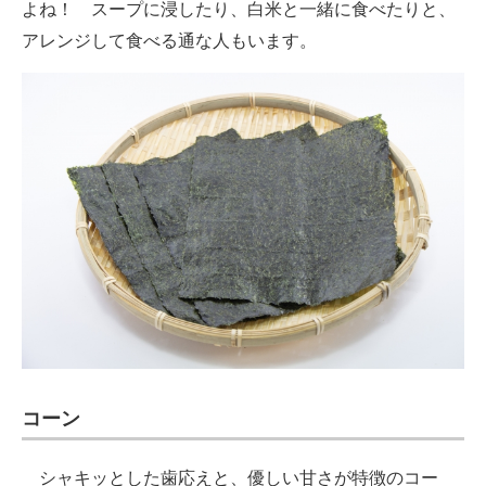
よね！ スープに浸したり、白米と一緒に食べたりと、
アレンジして食べる通な人もいます。
コーン
シャキッとした歯応えと、優しい甘さが特徴のコー