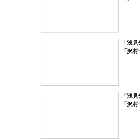
「浅見
「沢村一
「浅見
「沢村一