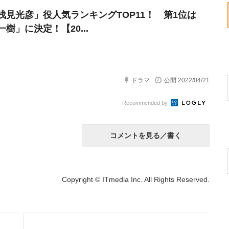
浅見光彦」役人気ランキングTOP11！ 第1位は
樹」に決定！【20...
ドラマ
公開 2022/04/21
Recommended by
コメントを見る／書く
Copyright © ITmedia Inc. All Rights Reserved.