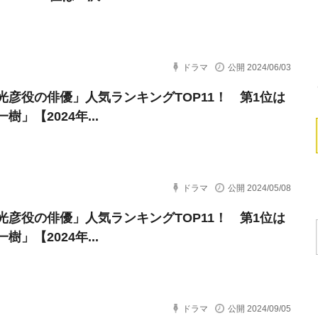
ドラマ
公開 2024/06/03
光彦役の俳優」人気ランキングTOP11！ 第1位は
樹」【2024年...
ドラマ
公開 2024/05/08
光彦役の俳優」人気ランキングTOP11！ 第1位は
樹」【2024年...
ドラマ
公開 2024/09/05