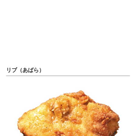
リブ（あばら）