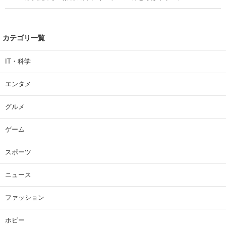
カテゴリ一覧
IT・科学
エンタメ
グルメ
ゲーム
スポーツ
ニュース
ファッション
ホビー