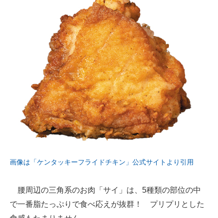
画像は「ケンタッキーフライドチキン」公式サイトより引用
腰周辺の三角系のお肉「サイ」は、5種類の部位の中
で一番脂たっぷりで食べ応えが抜群！ プリプリとした