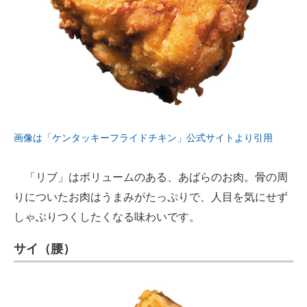
画像は「ケンタッキーフライドチキン」公式サイトより引用
「リブ」はボリュームのある、あばらのお肉。骨の周
りについたお肉はうまみがたっぷりで、人目を気にせず
しゃぶりつくしたくなる味わいです。
サイ（腰）