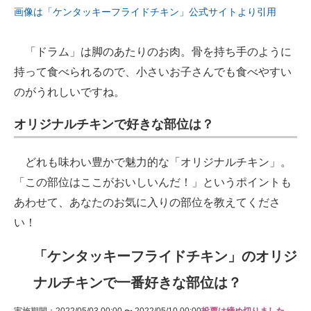
画像は「ケンタッキーフライドチキン」公式サイトより引用
「ドラム」は脚のあたりのお肉。骨を持ち手のように
持って食べられるので、小さいお子さんでも食べやすい
のがうれしいですね。
オリジナルチキンで好きな部位は？
どれも味わい豊かで魅力的な「オリジナルチキン」。
「この部位はここがおいしいんだ！」というポイントも
あわせて、あなたのお気に入りの部位を教えてくださ
い！
「ケンタッキーフライドチキン」のオリジ
ナルチキンで一番好きな部位は？