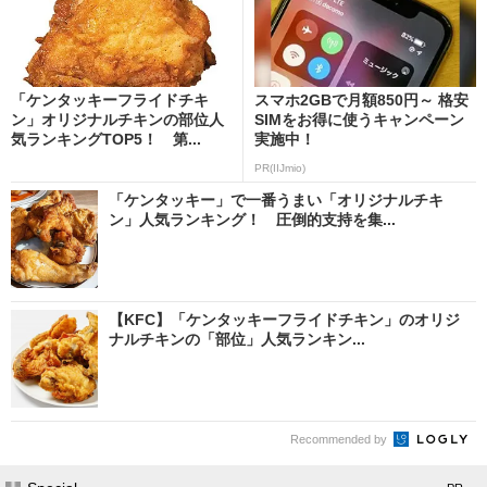
「ケンタッキーフライドチキ
スマホ2GBで月額850円～ 格安
ン」オリジナルチキンの部位人
SIMをお得に使うキャンペーン
気ランキングTOP5！ 第...
実施中！
PR(IIJmio)
「ケンタッキー」で一番うまい「オリジナルチキ
ン」人気ランキング！ 圧倒的支持を集...
【KFC】「ケンタッキーフライドチキン」のオリジ
ナルチキンの「部位」人気ランキン...
Recommended by