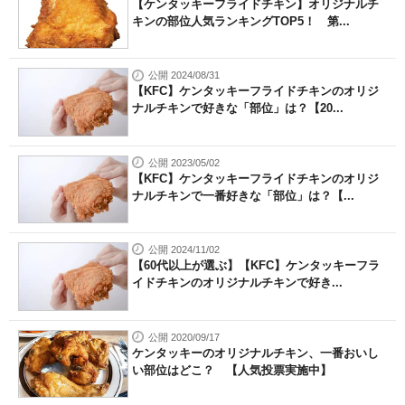
【ケンタッキーフライドチキン】オリジナルチ
キンの部位人気ランキングTOP5！ 第...
公開 2024/08/31
【KFC】ケンタッキーフライドチキンのオリジ
ナルチキンで好きな「部位」は？【20...
公開 2023/05/02
【KFC】ケンタッキーフライドチキンのオリジ
ナルチキンで一番好きな「部位」は？【...
公開 2024/11/02
【60代以上が選ぶ】【KFC】ケンタッキーフラ
イドチキンのオリジナルチキンで好き...
公開 2020/09/17
ケンタッキーのオリジナルチキン、一番おいし
い部位はどこ？ 【人気投票実施中】