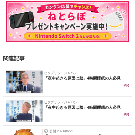
関連記事
ビタブリッドジャパン
「夜中起きる原因は脳」4時間睡眠の人必見
PR
ビタブリッドジャパン
「夜中起きる原因は脳」4時間睡眠の人必見
PR
公開 2021/06/29