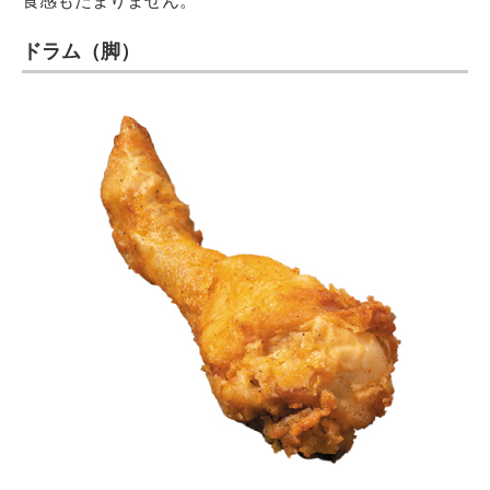
食感もたまりません。
ドラム（脚）