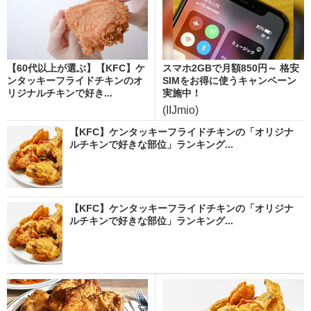
【60代以上が選ぶ】【KFC】ケ
スマホ2GBで月額850円～ 格安
ンタッキーフライドチキンのオ
SIMをお得に使うキャンペーン
リジナルチキンで好き...
実施中！
(IIJmio)
【KFC】ケンタッキーフライドチキンの「オリジナ
ルチキンで好きな部位」ランキング...
【KFC】ケンタッキーフライドチキンの「オリジナ
ルチキンで好きな部位」ランキング...