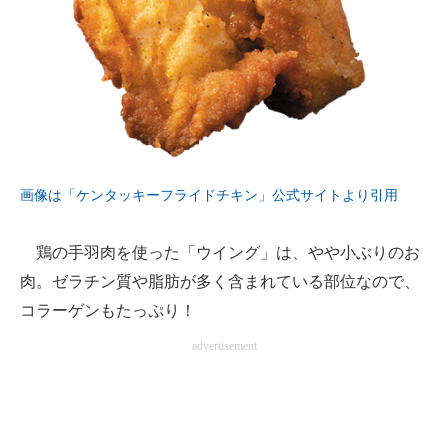
画像は「ケンタッキーフライドチキン」公式サイトより引用
鶏の手羽肉を使った「ウイング」は、やや小ぶりのお
肉。ゼラチン質や脂肪が多く含まれている部位なので、
コラーゲンもたっぷり！
advertisement