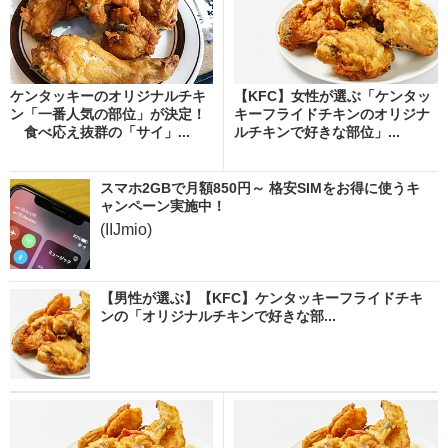
ケンタッキーのオリジナルチキ
【KFC】女性が選ぶ「ケンタッ
ン「一番人気の部位」が決定！
キーフライドチキンのオリジナ
食べ応え抜群の「サイ」...
ルチキンで好きな部位」...
スマホ2GBで月額850円～ 格安SIMをお得に使うキ
ャンペーン実施中！
(IIJmio)
【男性が選ぶ】【KFC】ケンタッキーフライドチキ
ンの「オリジナルチキンで好きな部...