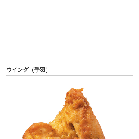
ウイング（手羽）