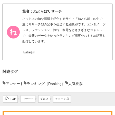
筆者：ねとらぼリサーチ
ネット上の旬な情報を紹介するサイト「ねとらぼ」の中で、
主にリサーチ型の記事を担当する編集部です。エンタメ、グ
ルメ、ファッション、旅行、家電などさまざまなジャンル
で、最新のデータを使ったランキング記事やおすすめ記事を
配信しています。
Twitter
関連タグ
アンケート
ランキング（Ranking）
人気投票
TOP
リサーチ
グルメ
チェーン店
>
>
>