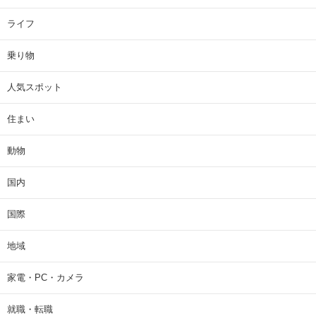
ライフ
乗り物
人気スポット
住まい
動物
国内
国際
地域
家電・PC・カメラ
就職・転職