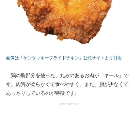
画像は「ケンタッキーフライドチキン」公式サイトより引用
鶏の胸部分を使った、丸みのあるお肉が「キール」で
す。肉質が柔らかくて食べやすく、また、脂が少なくて
あっさりしているのが特徴です。
advertisement