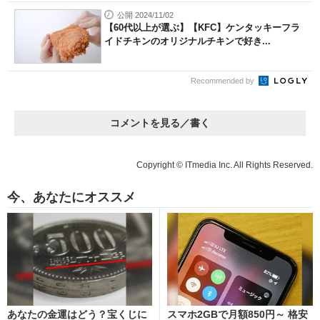
公開 2024/11/02
【60代以上が選ぶ】【KFC】ケンタッキーフラ
イドチキンのオリジナルチキンで好き...
Recommended by
コメントを見る／書く
Copyright © ITmedia Inc. All Rights Reserved.
今、あなたにオススメ
あなたの金運はどう？宝くじに
スマホ2GBで月額850円～ 格安