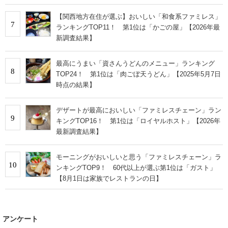
【関西地方在住が選ぶ】おいしい「和食系ファミレス」
7
ランキングTOP11！ 第1位は「かごの屋」【2026年最
新調査結果】
最高にうまい「資さんうどんのメニュー」ランキング
8
TOP24！ 第1位は「肉ごぼ天うどん」【2025年5月7日
時点の結果】
デザートが最高においしい「ファミレスチェーン」ラン
9
キングTOP16！ 第1位は「ロイヤルホスト」【2026年
最新調査結果】
モーニングがおいしいと思う「ファミレスチェーン」ラ
10
ンキングTOP9！ 60代以上が選ぶ第1位は「ガスト」
【8月1日は家族でレストランの日】
アンケート