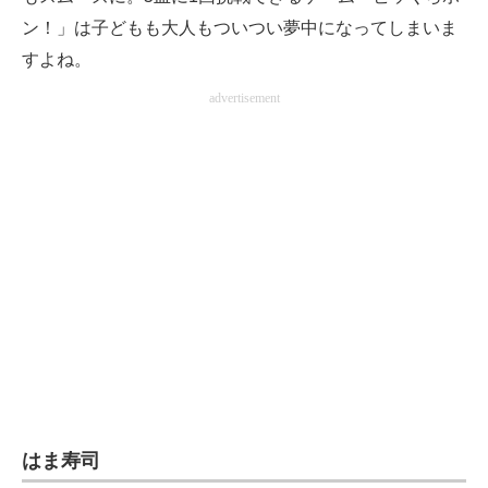
ン！」は子どもも大人もついつい夢中になってしまいま
すよね。
advertisement
はま寿司