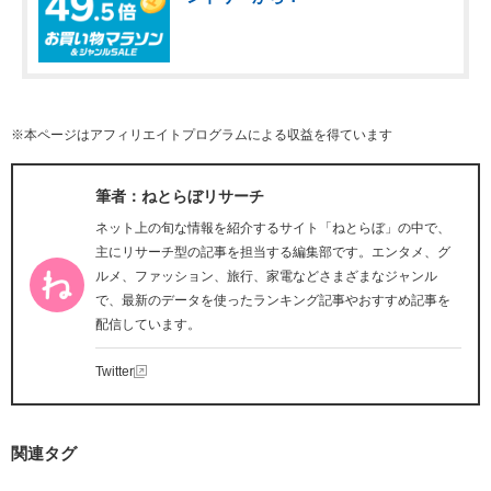
※本ページはアフィリエイトプログラムによる収益を得ています
筆者：ねとらぼリサーチ
ネット上の旬な情報を紹介するサイト「ねとらぼ」の中で、
主にリサーチ型の記事を担当する編集部です。エンタメ、グ
ルメ、ファッション、旅行、家電などさまざまなジャンル
で、最新のデータを使ったランキング記事やおすすめ記事を
配信しています。
Twitter
関連タグ