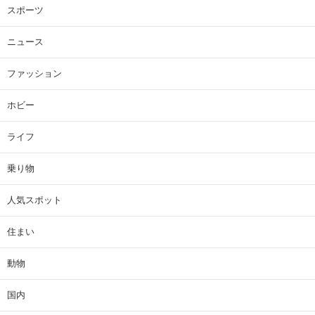
スポーツ
ニュース
ファッション
ホビー
ライフ
乗り物
人気スポット
住まい
動物
国内