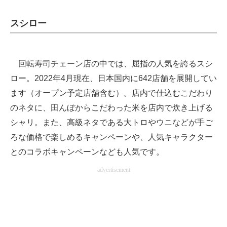
スシロー
回転寿司チェーン店の中では、屈指の人気を誇るスシ
ロー。2022年4月現在、日本国内に642店舗を展開してい
ます（オープン予定店舗含む）。店内で仕込むこだわり
のネタに、田んぼからこだわった米を店内で炊き上げる
シャリ。また、高級ネタである大トロやウニなどが手ご
ろな価格で楽しめるキャンペーンや、人気キャラクター
とのコラボキャンペーンなども人気です。
advertisement