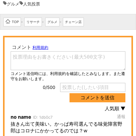
グルメ
人気投票
TOP
リサーチ
グルメ
チェーン店
>
>
>