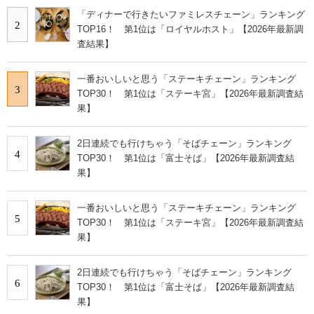
「ディナーで行きたいファミレスチェーン」ランキング
2
TOP16！ 第1位は「ロイヤルホスト」【2026年最新調
査結果】
一番おいしいと思う「ステーキチェーン」ランキング
3
TOP30！ 第1位は「ステーキ宮」【2026年最新調査結
果】
2日連続でも行けちゃう「そばチェーン」ランキング
4
TOP30！ 第1位は「富士そば」【2026年最新調査結
果】
一番おいしいと思う「ステーキチェーン」ランキング
5
TOP30！ 第1位は「ステーキ宮」【2026年最新調査結
果】
2日連続でも行けちゃう「そばチェーン」ランキング
6
TOP30！ 第1位は「富士そば」【2026年最新調査結
果】