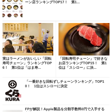
ーン店ランキングTOP17！ 第1...
実はラーメンがおいしい「回転
「回転寿司チェーン」で好きな
寿司チェーン」ランキングTOP
お店ランキングTOP15！ 第1
6！ 第1位は「はま寿...
位は「スシロー」に決...
「一番好きな回転ずしチェーンランキング」TOP1
0！ 1位はスシローに決定
FPが解説！Apple製品を分割手数料0円で入手する