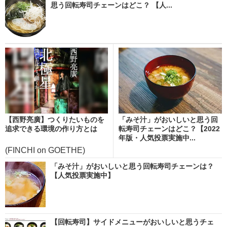
思う回転寿司チェーンはどこ？ 【人...
【西野亮廣】つくりたいものを
「みそ汁」がおいしいと思う回
追求できる環境の作り方とは
転寿司チェーンはどこ？【2022
年版・人気投票実施中...
(FINCHI on GOETHE)
「みそ汁」がおいしいと思う回転寿司チェーンは？
【人気投票実施中】
【回転寿司】サイドメニューがおいしいと思うチェ