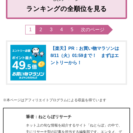
ランキングの全順位を見る
1
2
3
4
5
次のページ
【楽天】PR：お買い物マラソンは
8/11（火）01:59まで！ まずはエ
ントリーから！
※本ページはアフィリエイトプログラムによる収益を得ています
筆者：ねとらぼリサーチ
ネット上の旬な情報を紹介するサイト「ねとらぼ」の中で、
主にリサーチ型の記事を担当する編集部です。エンタメ、グ