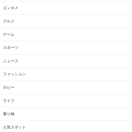
エンタメ
グルメ
ゲーム
スポーツ
ニュース
ファッション
ホビー
ライフ
乗り物
人気スポット