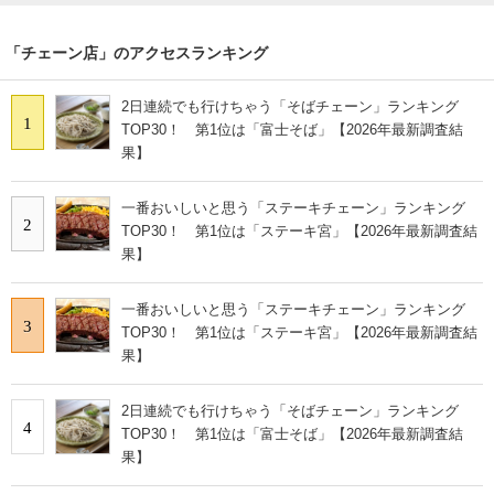
「チェーン店」のアクセスランキング
2日連続でも行けちゃう「そばチェーン」ランキング
1
TOP30！ 第1位は「富士そば」【2026年最新調査結
果】
一番おいしいと思う「ステーキチェーン」ランキング
2
TOP30！ 第1位は「ステーキ宮」【2026年最新調査結
果】
一番おいしいと思う「ステーキチェーン」ランキング
3
TOP30！ 第1位は「ステーキ宮」【2026年最新調査結
果】
2日連続でも行けちゃう「そばチェーン」ランキング
4
TOP30！ 第1位は「富士そば」【2026年最新調査結
果】