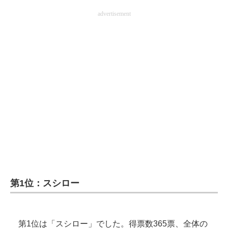
advertisement
第1位：スシロー
第1位は「スシロー」でした。得票数365票、全体の