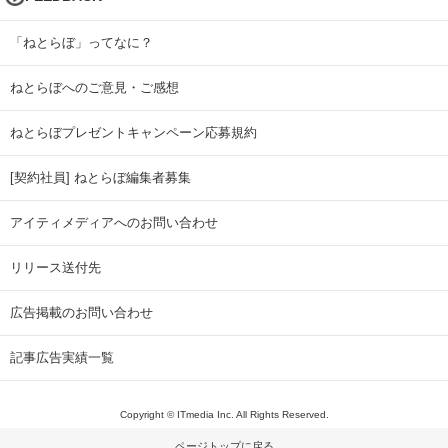
「ねとらぼ」ってなに？
ねとらぼへのご意見・ご感想
ねとらぼプレゼントキャンペーン応募規約
[契約社員] ねとらぼ編集者募集
アイティメディアへのお問い合わせ
リリース送付先
広告掲載のお問い合わせ
記事広告実績一覧
Copyright © ITmedia Inc. All Rights Reserved.
ページトップに戻る