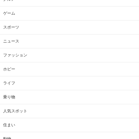
ゲーム
スポーツ
ニュース
ファッション
ホビー
ライフ
乗り物
人気スポット
住まい
動物