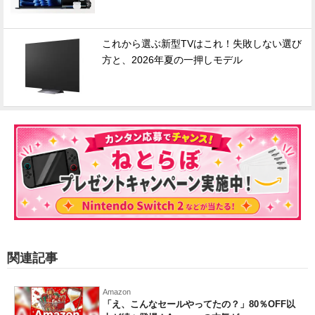
これから選ぶ新型TVはこれ！失敗しない選び
方と、2026年夏の一押しモデル
関連記事
Amazon
「え、こんなセールやってたの？」80％OFF以