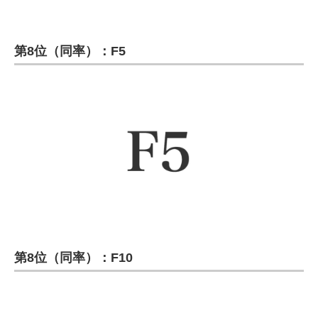
第8位（同率）：F5
第8位（同率）：F10