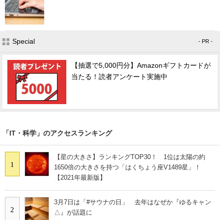
Special
- PR -
【抽選で5,000円分】Amazonギフトカードが
当たる！読者アンケート実施中
「IT・科学」のアクセスランキング
【星の大きさ】ランキングTOP30！ 1位は太陽の約
1
1650倍の大きさを持つ「はくちょう座V1489星」！
【2021年最新版】
3月7日は「#サウナの日」 去年はなぜか『ゆるキャン
2
△』が話題に