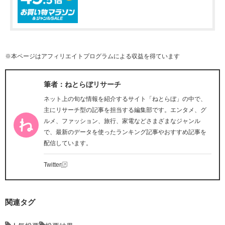
※本ページはアフィリエイトプログラムによる収益を得ています
筆者：ねとらぼリサーチ
ネット上の旬な情報を紹介するサイト「ねとらぼ」の中で、
主にリサーチ型の記事を担当する編集部です。エンタメ、グ
ルメ、ファッション、旅行、家電などさまざまなジャンル
で、最新のデータを使ったランキング記事やおすすめ記事を
配信しています。
Twitter
関連タグ