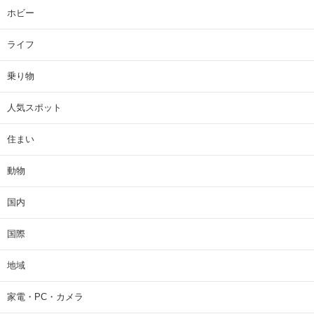
ホビー
ライフ
乗り物
人気スポット
住まい
動物
国内
国際
地域
家電・PC・カメラ