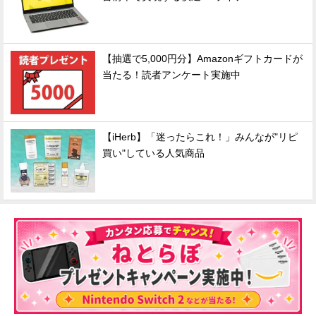
【抽選で5,000円分】Amazonギフトカードが
当たる！読者アンケート実施中
【iHerb】「迷ったらこれ！」みんなが"リピ
買い"している人気商品