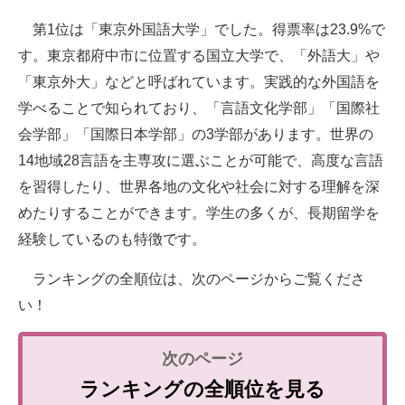
第1位は「東京外国語大学」でした。得票率は23.9%で
す。東京都府中市に位置する国立大学で、「外語大」や
「東京外大」などと呼ばれています。実践的な外国語を
学べることで知られており、「言語文化学部」「国際社
会学部」「国際日本学部」の3学部があります。世界の
14地域28言語を主専攻に選ぶことが可能で、高度な言語
を習得したり、世界各地の文化や社会に対する理解を深
めたりすることができます。学生の多くが、長期留学を
経験しているのも特徴です。
ランキングの全順位は、次のページからご覧くださ
い！
ランキングの全順位を見る