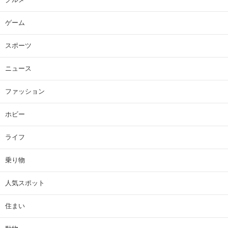
ゲーム
スポーツ
ニュース
ファッション
ホビー
ライフ
乗り物
人気スポット
住まい