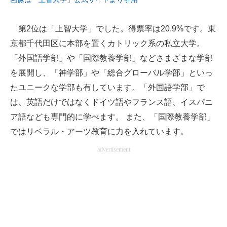
第2位は「上智大学」でした。得票率は20.9%です。東
京都千代田区に本部を置くカトリック系の私立大学。
「外国語学部」や「国際教養学部」などさまざまな学部
を展開し、「神学部」や「総合グローバル学部」といっ
たユニークな学部も有しています。「外国語学部」で
は、英語だけではなくドイツ語やフランス語、イスパニ
ア語なども専門的に学べます。 また、「国際教養学部」
ではリベラル・アーツ教育に力を入れています。
advertisement