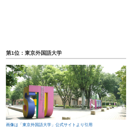
第1位：東京外国語大学
画像は「東京外国語大学」公式サイトより引用