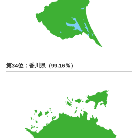
第34位：香川県（99.16％）