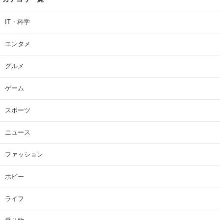
IT・科学
エンタメ
グルメ
ゲーム
スポーツ
ニュース
ファッション
ホビー
ライフ