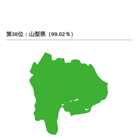
第38位：山梨県（99.02％）