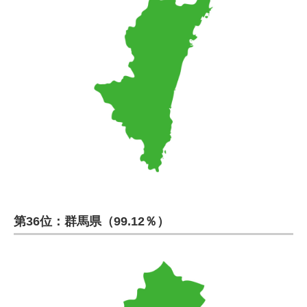
第36位：群馬県（99.12％）