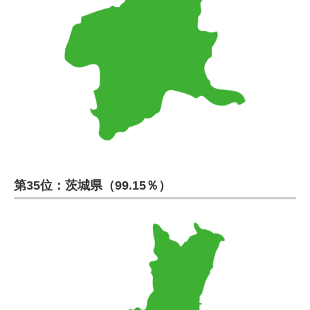
第35位：茨城県（99.15％）