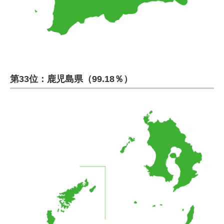
第33位：鹿児島県（99.18％）