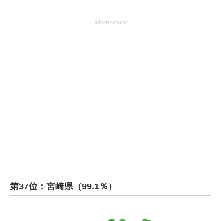
advertisement
第37位：宮崎県（99.1％）