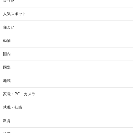
乗り物
人気スポット
住まい
動物
国内
国際
地域
家電・PC・カメラ
就職・転職
教育