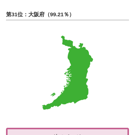
第31位：大阪府（99.21％）