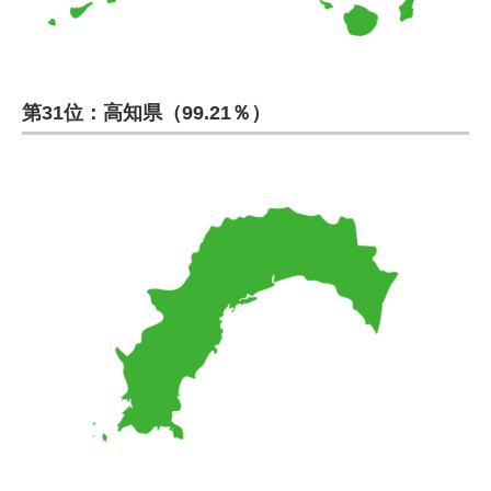
第31位：高知県（99.21％）