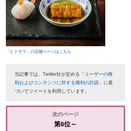
「ヒトサラ」の店舗ページはこちら
当記事では、Twitter社が定める「
ユーザーの権
利およびコンテンツに対する権利の許諾
」に基
づいてツイートを利用しています。
第6位～