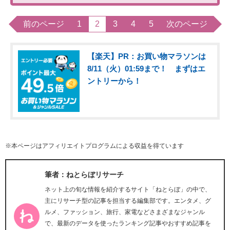
前のページ
1
2
3
4
5
次のページ
【楽天】PR：お買い物マラソンは
8/11（火）01:59まで！ まずはエ
ントリーから！
※本ページはアフィリエイトプログラムによる収益を得ています
筆者：ねとらぼリサーチ
ネット上の旬な情報を紹介するサイト「ねとらぼ」の中で、
主にリサーチ型の記事を担当する編集部です。エンタメ、グ
ルメ、ファッション、旅行、家電などさまざまなジャンル
で、最新のデータを使ったランキング記事やおすすめ記事を