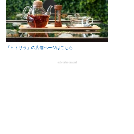
「ヒトサラ」の店舗ページはこちら
advertisement