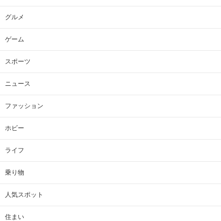
グルメ
ゲーム
スポーツ
ニュース
ファッション
ホビー
ライフ
乗り物
人気スポット
住まい