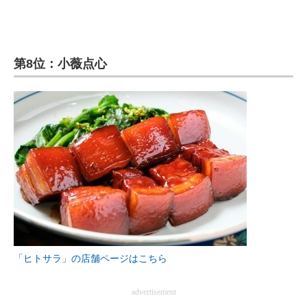
第8位：小薇点心
「ヒトサラ」の店舗ページはこちら
advertisement