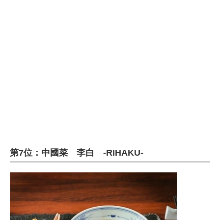
第7位：中國菜 李白 -RIHAKU-