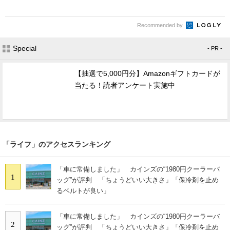
Recommended by
Special
- PR -
【抽選で5,000円分】Amazonギフトカードが
当たる！読者アンケート実施中
「ライフ」のアクセスランキング
「車に常備しました」 カインズの“1980円クーラーバ
1
ッグ”が評判 「ちょうどいい大きさ」「保冷剤を止め
るベルトが良い」
「車に常備しました」 カインズの“1980円クーラーバ
2
ッグ”が評判 「ちょうどいい大きさ」「保冷剤を止め