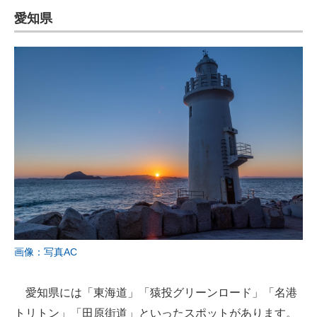
愛知県
画像：写真AC
愛知県には「東海道」「猿投グリーンロード」「名港
トリトン」「田原街道」といったスポットがあります。