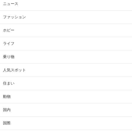
ニュース
ファッション
ホビー
ライフ
乗り物
人気スポット
住まい
動物
国内
国際