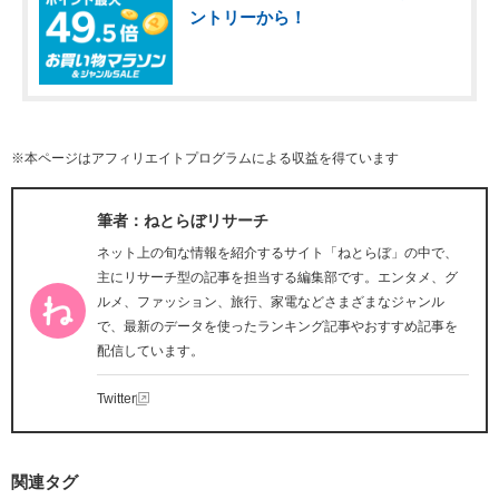
ントリーから！
※本ページはアフィリエイトプログラムによる収益を得ています
筆者：ねとらぼリサーチ
ネット上の旬な情報を紹介するサイト「ねとらぼ」の中で、
主にリサーチ型の記事を担当する編集部です。エンタメ、グ
ルメ、ファッション、旅行、家電などさまざまなジャンル
で、最新のデータを使ったランキング記事やおすすめ記事を
配信しています。
Twitter
関連タグ