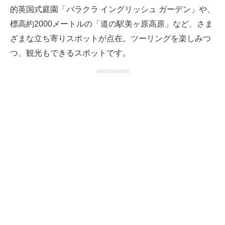
的英国式庭園「バラクラ イングリッシュ ガーデン」や、
標高約2000メートルの「道の駅美ヶ原高原」など、さま
ざまな立ち寄りスポットが点在。ツーリングを楽しみつ
つ、観光もできるスポットです。
advertisement