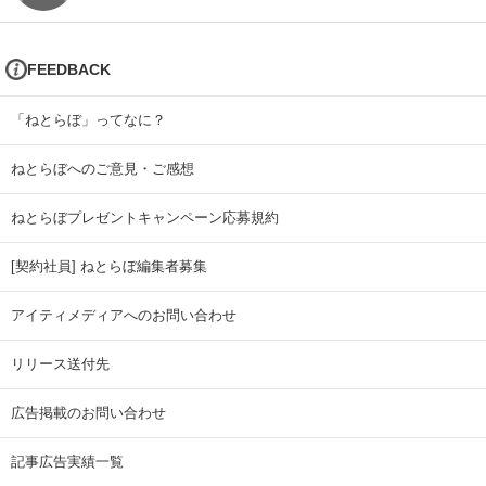
FEEDBACK
「ねとらぼ」ってなに？
ねとらぼへのご意見・ご感想
ねとらぼプレゼントキャンペーン応募規約
[契約社員] ねとらぼ編集者募集
アイティメディアへのお問い合わせ
リリース送付先
広告掲載のお問い合わせ
記事広告実績一覧