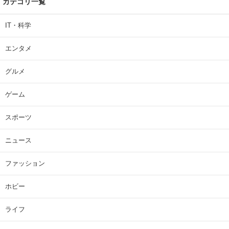
カテゴリ一覧
IT・科学
エンタメ
グルメ
ゲーム
スポーツ
ニュース
ファッション
ホビー
ライフ