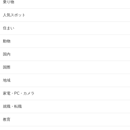
乗り物
人気スポット
住まい
動物
国内
国際
地域
家電・PC・カメラ
就職・転職
教育