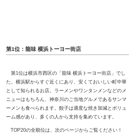
第1位：龍味 横浜トーヨー街店
第1位は横浜市西区の「龍味 横浜トーヨー街店」でし
た。横浜駅からすぐ近くにあり、安くておいしい町中華
として知られるお店。ラーメンやワンタンメンなどのメ
ニューはもちろん、神奈川のご当地グルメであるサンマ
ーメンも食べられます。餃子は適度な焼き加減とボリュ
ーム感があり、多くの人から支持を集めています。
TOP20の全順位は、次のページからご覧ください！