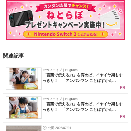
関連記事
セガフェイブ｜HugKum
「言葉で伝える力」を育めば、イヤイヤ期もす
っきり！ 「アンパンマン ことばずかん...
PR
セガフェイブ｜HugKum
「言葉で伝える力」を育めば、イヤイヤ期もす
っきり！ 「アンパンマン ことばずかん...
PR
公開 2026/07/24