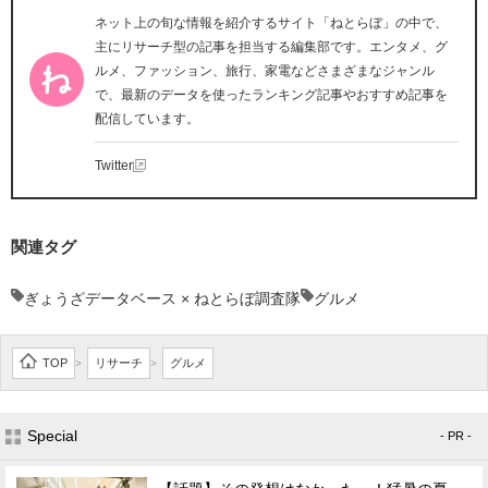
ネット上の旬な情報を紹介するサイト「ねとらぼ」の中で、
主にリサーチ型の記事を担当する編集部です。エンタメ、グ
ルメ、ファッション、旅行、家電などさまざまなジャンル
で、最新のデータを使ったランキング記事やおすすめ記事を
配信しています。
Twitter
関連タグ
ぎょうざデータベース × ねとらぼ調査隊
グルメ
TOP
リサーチ
グルメ
>
>
Special
- PR -