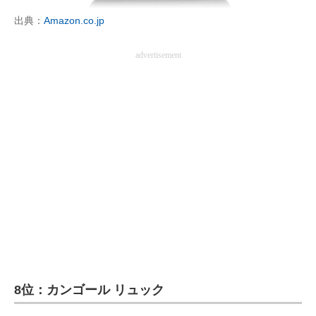
出典：
Amazon.co.jp
advertisement
8位：カンゴール リュック