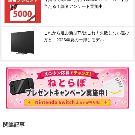
当たる！読者アンケート実施中
これから選ぶ新型TVはこれ！失敗しない選び
方と、2026年夏の一押しモデル
関連記事