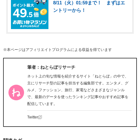
8/11（火）01:59まで！ まずはエ
ントリーから！
※本ページはアフィリエイトプログラムによる収益を得ています
筆者：ねとらぼリサーチ
ネット上の旬な情報を紹介するサイト「ねとらぼ」の中で、
主にリサーチ型の記事を担当する編集部です。エンタメ、グ
ルメ、ファッション、旅行、家電などさまざまなジャンル
で、最新のデータを使ったランキング記事やおすすめ記事を
配信しています。
Twitter