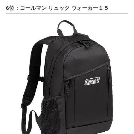
6位：コールマン リュック ウォーカー１５