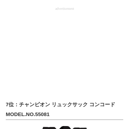
advertisement
7位：チャンピオン リュックサック コンコード
MODEL.NO.55081