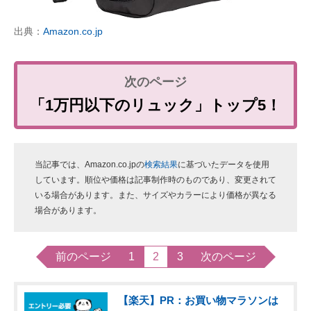
出典：
Amazon.co.jp
「1万円以下のリュック」トップ5！
当記事では、Amazon.co.jpの
検索結果
に基づいたデータを使用
しています。順位や価格は記事制作時のものであり、変更されて
いる場合があります。また、サイズやカラーにより価格が異なる
場合があります。
前のページ
1
2
3
次のページ
【楽天】PR：お買い物マラソンは