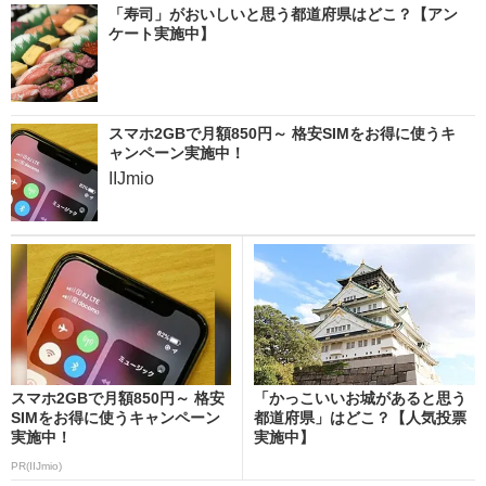
「寿司」がおいしいと思う都道府県はどこ？【アン
ケート実施中】
スマホ2GBで月額850円～ 格安SIMをお得に使うキ
ャンペーン実施中！
IIJmio
スマホ2GBで月額850円～ 格安
「かっこいいお城があると思う
SIMをお得に使うキャンペーン
都道府県」はどこ？【人気投票
実施中！
実施中】
PR(IIJmio)