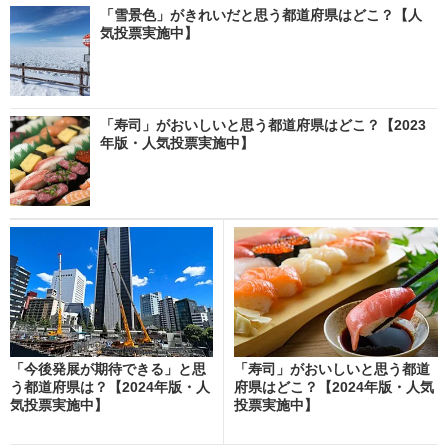
「雪景色」がきれいだと思う都道府県はどこ？【人
気投票実施中】
「寿司」がおいしいと思う都道府県はどこ？【2023
年版・人気投票実施中】
「今後発展が期待できる」と思
「寿司」がおいしいと思う都道
う都道府県は？【2024年版・人
府県はどこ？【2024年版・人気
気投票実施中】
投票実施中】