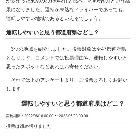
が多かった東京の2万5642件と比べ、約40分の1という結
果になりました。運転が未熟なドライバーであっても、
運転しやすい地域であるといえるでしょう。
運転しやすいと思う都道府県はどこ？
3つの地域を紹介しました。投票対象は全47都道府県
となります。コメントでは投票理由や、運転しやすいと
思ったスポットなどあればお寄せください。
それでは下のアンケートより、ご投票よろしくお願い
します！
運転しやすいと思う都道府県はどこ？
実施期間：2022/06/16 00:00 〜 2022/06/23 00:00
投票は締め切りました