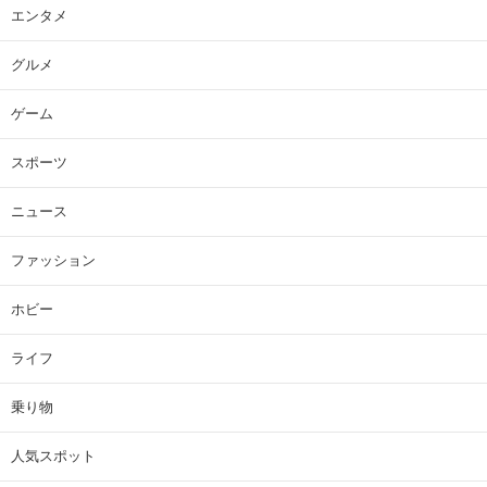
エンタメ
グルメ
ゲーム
スポーツ
ニュース
ファッション
ホビー
ライフ
乗り物
人気スポット