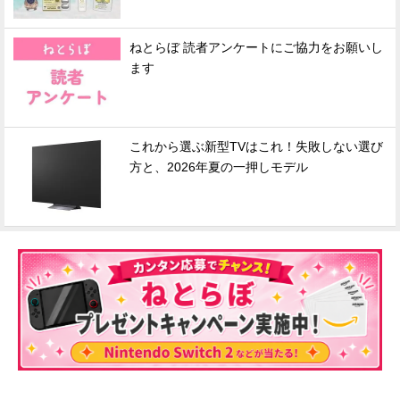
ねとらぼ 読者アンケートにご協力をお願いし
ます
これから選ぶ新型TVはこれ！失敗しない選び
方と、2026年夏の一押しモデル