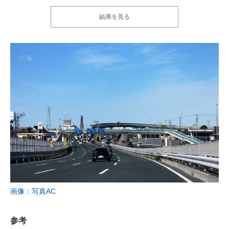
結果を見る
画像：写真AC
参考