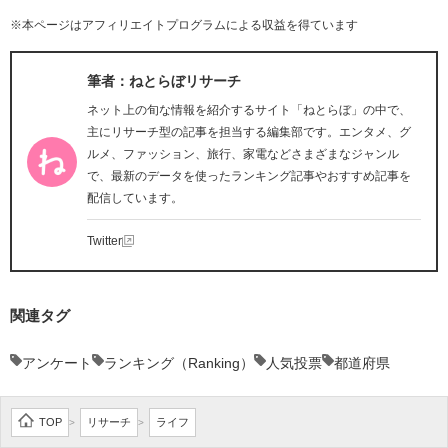
※本ページはアフィリエイトプログラムによる収益を得ています
筆者：ねとらぼリサーチ
ネット上の旬な情報を紹介するサイト「ねとらぼ」の中で、
主にリサーチ型の記事を担当する編集部です。エンタメ、グ
ルメ、ファッション、旅行、家電などさまざまなジャンル
で、最新のデータを使ったランキング記事やおすすめ記事を
配信しています。
Twitter
関連タグ
アンケート
ランキング（Ranking）
人気投票
都道府県
TOP
リサーチ
ライフ
>
>