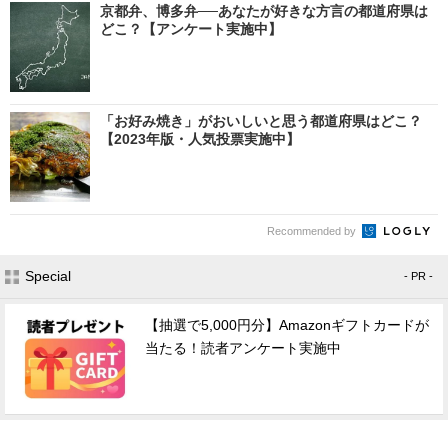
京都弁、博多弁──あなたが好きな方言の都道府県は
どこ？【アンケート実施中】
「お好み焼き」がおいしいと思う都道府県はどこ？
【2023年版・人気投票実施中】
Recommended by
Special
- PR -
【抽選で5,000円分】Amazonギフトカードが
当たる！読者アンケート実施中