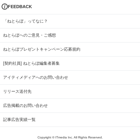
FEEDBACK
「ねとらぼ」ってなに？
ねとらぼへのご意見・ご感想
ねとらぼプレゼントキャンペーン応募規約
[契約社員] ねとらぼ編集者募集
アイティメディアへのお問い合わせ
リリース送付先
広告掲載のお問い合わせ
記事広告実績一覧
Copyright © ITmedia Inc. All Rights Reserved.