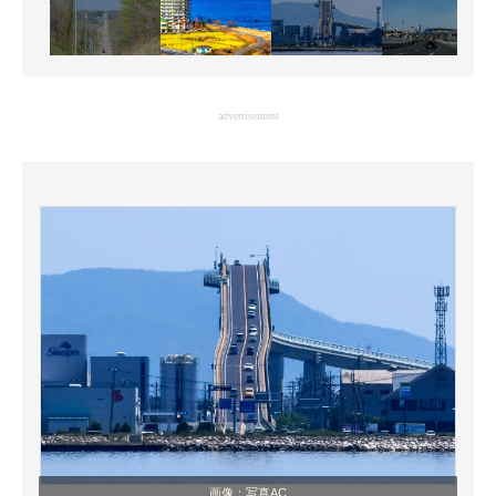
advertisement
画像：写真AC