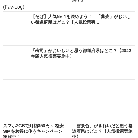
(Fav-Log)
【そば】人気No.1を決めよう！ 「蕎麦」がおいし
い都道府県はどこ？【人気投票実...
「寿司」がおいしいと思う都道府県はどこ？【2022
年版人気投票実施中】
スマホ2GBで月額850円～ 格安
「雪景色」がきれいだと思う都
SIMをお得に使うキャンペーン
道府県はどこ？【人気投票実施
実施中！
中】