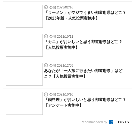
公開 2023/02/16
「ラーメン」がマジでうまい都道府県はどこ？
【2023年版・人気投票実施中】
公開 2021/10/11
「カニ」がおいしいと思う都道府県はどこ？
【人気投票実施中】
公開 2021/12/05
あなたが「一人旅に行きたい都道府県」はど
こ？【人気投票実施中】
公開 2021/10/10
「鍋料理」がおいしいと思う都道府県はどこ？
【アンケート実施中】
Recommended by