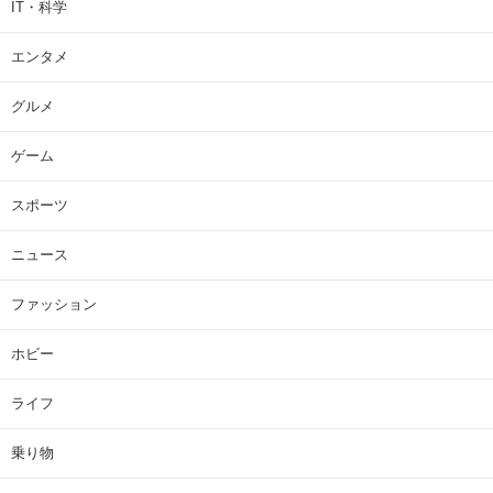
IT・科学
エンタメ
グルメ
ゲーム
スポーツ
ニュース
ファッション
ホビー
ライフ
乗り物