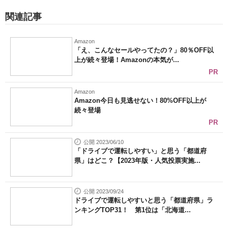
関連記事
Amazon
「え、こんなセールやってたの？」80％OFF以
上が続々登場！Amazonの本気が...
PR
Amazon
Amazon今日も見逃せない！80%OFF以上が
続々登場
PR
公開 2023/06/10
「ドライブで運転しやすい」と思う「都道府
県」はどこ？【2023年版・人気投票実施...
公開 2023/09/24
ドライブで運転しやすいと思う「都道府県」ラ
ンキングTOP31！ 第1位は「北海道...