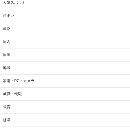
人気スポット
住まい
動物
国内
国際
地域
家電・PC・カメラ
就職・転職
教育
経済