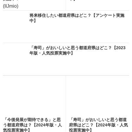
(IIJmio)
将来移住したい都道府県はどこ？【アンケート実施
中】
「寿司」がおいしいと思う都道府県はどこ？【2023
年版・人気投票実施中】
「今後発展が期待できる」と思
「寿司」がおいしいと思う都道
う都道府県は？【2024年版・人
府県はどこ？【2024年版・人気
気投票実施中】
投票実施中】