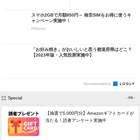
スマホ2GBで月額850円～ 格安SIMをお得に使うキ
ャンペーン実施中！
PR(IIJmio)
「お好み焼き」がおいしいと思う都道府県はどこ？
【2023年版・人気投票実施中】
Recommended by
Special
- PR -
【抽選で5,000円分】Amazonギフトカードが
当たる！読者アンケート実施中