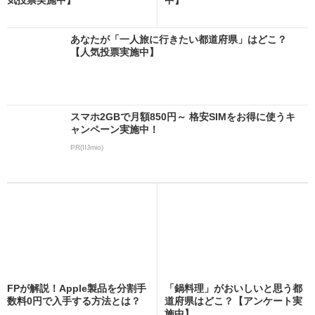
あなたが「一人旅に行きたい都道府県」はどこ？
【人気投票実施中】
スマホ2GBで月額850円～ 格安SIMをお得に使うキ
ャンペーン実施中！
PR(IIJmio)
FPが解説！Apple製品を分割手
「鍋料理」がおいしいと思う都
数料0円で入手する方法とは？
道府県はどこ？【アンケート実
施中】