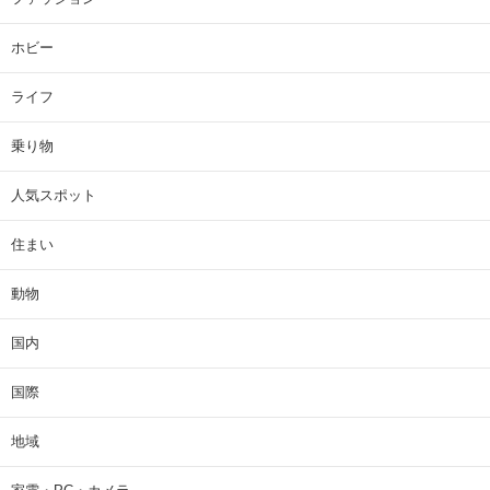
ホビー
ライフ
乗り物
人気スポット
住まい
動物
国内
国際
地域