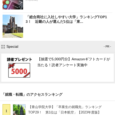
「総合商社に入社しやすい大学」ランキングTOP1
3！ 近畿の人が選んだ1位は「東...
Special
- PR -
【抽選で5,000円分】Amazonギフトカードが
当たる！読者アンケート実施中
「就職・転職」のアクセスランキング
【青山学院大学】「卒業生の就職先」ランキング
1
TOP29！ 第1位は「日本航空」【2023年度版】