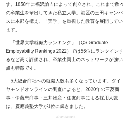
す。1858年に福沢諭吉によって創立され、これまで数々
の卒業生を輩出してきた私立大学。港区の三田キャンパ
スに本部を構え、「実学」を重視した教育を展開してい
ます。
「世界大学就職力ランキング」（QS Graduate
Employability Rankings 2022）では56位にランクインす
るなど高く評価され、卒業生同士のネットワークが強い
点も特徴です。
5大総合商社への就職人数も多くなっています。ダイ
ヤモンドオンラインの調査によると、2020年の三菱商
事・伊藤忠商事・三井物産・住友商事による採用人数
は、慶應義塾大学が1位に輝きました。
advertisement