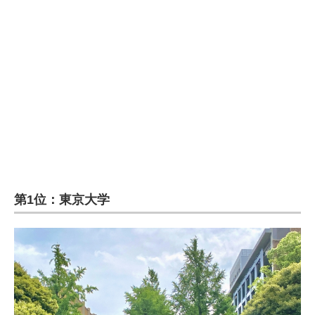
第1位：東京大学