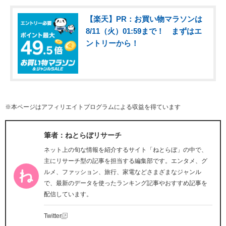
【楽天】PR：お買い物マラソンは
8/11（火）01:59まで！ まずはエ
ントリーから！
※本ページはアフィリエイトプログラムによる収益を得ています
筆者：ねとらぼリサーチ
ネット上の旬な情報を紹介するサイト「ねとらぼ」の中で、
主にリサーチ型の記事を担当する編集部です。エンタメ、グ
ルメ、ファッション、旅行、家電などさまざまなジャンル
で、最新のデータを使ったランキング記事やおすすめ記事を
配信しています。
Twitter