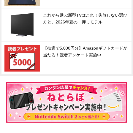
これから選ぶ新型TVはこれ！失敗しない選び
方と、2026年夏の一押しモデル
【抽選で5,000円分】Amazonギフトカードが
当たる！読者アンケート実施中