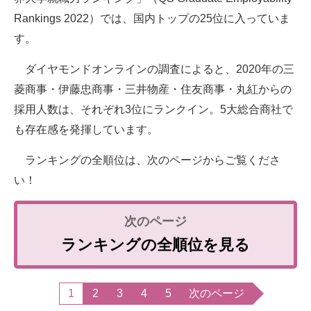
Rankings 2022）では、国内トップの25位に入っていま
す。
ダイヤモンドオンラインの調査によると、2020年の三
菱商事・伊藤忠商事・三井物産・住友商事・丸紅からの
採用人数は、それぞれ3位にランクイン。5大総合商社で
も存在感を発揮しています。
ランキングの全順位は、次のページからご覧くださ
い！
ランキングの全順位を見る
1
2
3
4
5
次のページ