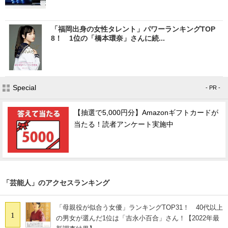
「福岡出身の女性タレント」パワーランキングTOP
8！ 1位の「橋本環奈」さんに続...
Special
- PR -
【抽選で5,000円分】Amazonギフトカードが
当たる！読者アンケート実施中
「芸能人」のアクセスランキング
「母親役が似合う女優」ランキングTOP31！ 40代以上
1
の男女が選んだ1位は「吉永小百合」さん！【2022年最