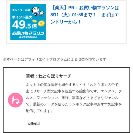
【楽天】PR：お買い物マラソンは
8/11（火）01:59まで！ まずはエ
ントリーから！
※本ページはアフィリエイトプログラムによる収益を得ています
筆者：ねとらぼリサーチ
ネット上の旬な情報を紹介するサイト「ねとらぼ」の中で、
主にリサーチ型の記事を担当する編集部です。エンタメ、グ
ルメ、ファッション、旅行、家電などさまざまなジャンル
で、最新のデータを使ったランキング記事やおすすめ記事を
配信しています。
Twitter