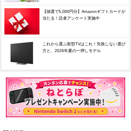
【抽選で5,000円分】Amazonギフトカードが
当たる！読者アンケート実施中
これから選ぶ新型TVはこれ！失敗しない選び
方と、2026年夏の一押しモデル