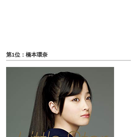
第1位：橋本環奈