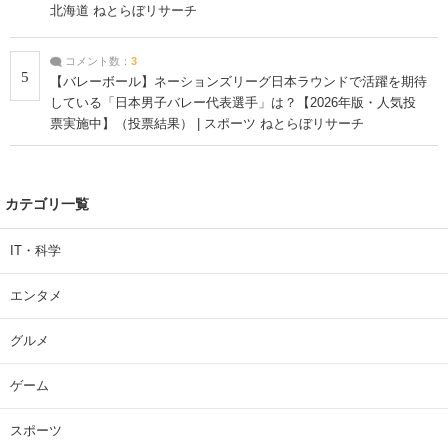
北海道 ねとらぼリサーチ
コメント数：
3
5
【バレーボール】ネーションズリーグ日本ラウンドで活躍を期待
している「日本男子バレー代表選手」は？【2026年版・人気投
票実施中】（投票結果） | スポーツ ねとらぼリサーチ
カテゴリ一覧
IT・科学
エンタメ
グルメ
ゲーム
スポーツ