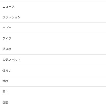
ニュース
ファッション
ホビー
ライフ
乗り物
人気スポット
住まい
動物
国内
国際