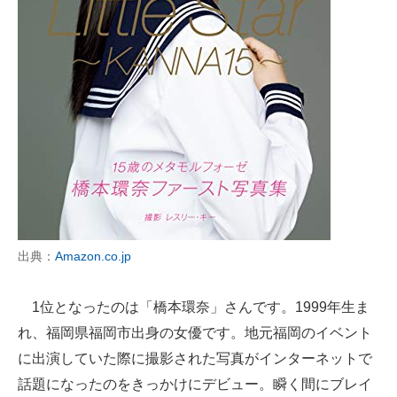
出典：
Amazon.co.jp
1位となったのは「橋本環奈」さんです。1999年生ま
れ、福岡県福岡市出身の女優です。地元福岡のイベント
に出演していた際に撮影された写真がインターネットで
話題になったのをきっかけにデビュー。瞬く間にブレイ