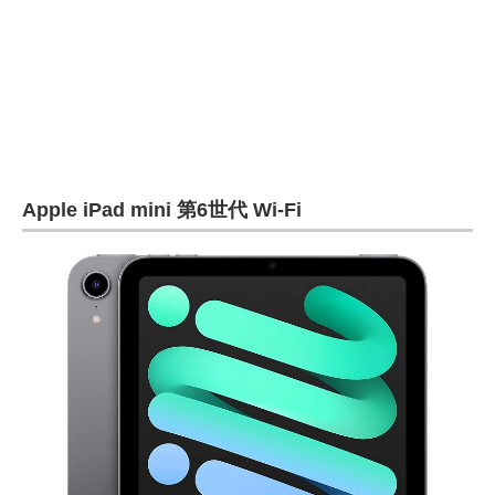
Apple iPad mini 第6世代 Wi-Fi