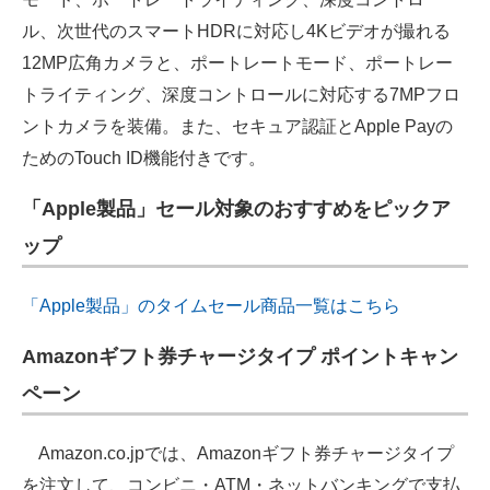
ル、次世代のスマートHDRに対応し4Kビデオが撮れる
12MP広角カメラと、ポートレートモード、ポートレー
トライティング、深度コントロールに対応する7MPフロ
ントカメラを装備。また、セキュア認証とApple Payの
ためのTouch ID機能付きです。
「Apple製品」セール対象のおすすめをピックア
ップ
「Apple製品」のタイムセール商品一覧はこちら
Amazonギフト券チャージタイプ ポイントキャン
ペーン
Amazon.co.jpでは、Amazonギフト券チャージタイプ
を注文して、コンビニ・ATM・ネットバンキングで支払