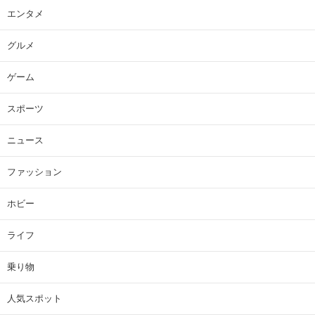
エンタメ
グルメ
ゲーム
スポーツ
ニュース
ファッション
ホビー
ライフ
乗り物
人気スポット