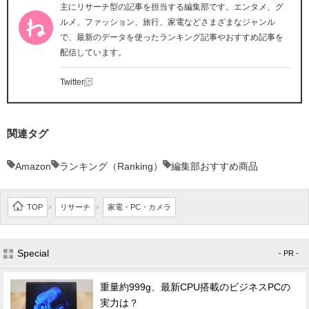
主にリサーチ型の記事を担当する編集部です。エンタメ、グ
ルメ、ファッション、旅行、家電などさまざまなジャンル
で、最新のデータを使ったランキング記事やおすすめ記事を
配信しています。
Twitter
関連タグ
Amazon
ランキング（Ranking）
編集部おすすめ商品
TOP
リサーチ
家電・PC・カメラ
>
>
Special
- PR -
重量約999g、最新CPU搭載のビジネスPCの
実力は？