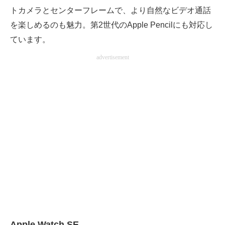
トカメラとセンターフレームで、より自然なビデオ通話
を楽しめるのも魅力。第2世代のApple Pencilにも対応し
ています。
advertisement
Apple Watch SE