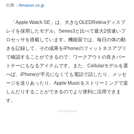
出典：
Amazon.co.jp
「Apple Watch SE」は、大きなOLEDRetinaディスプ
レイを採用したモデル。Series3と比べて最大2倍速いプ
ロセッサを搭載しています。機能面では、毎日の体の動
きを記録して、その成果をiPhoneのフィットネスアプリ
で確認することができるので、ワークアウトの良きパー
トナーにもなるアイテムです。また、Cellularモデルを選
べば、iPhoneが手元になくても電話で話したり、メッセ
ージを送りあったり、Apple Musicをストリーミングで楽
しんだりすることができるのでより便利に活用できま
す。
advertisement