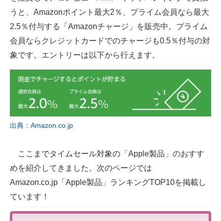
うと、Amazonポイント最大2％、プライム会員なら最大
2.5％付与する「Amazonチャージ」を販売中。プライム
会員ならクレジットカードでのチャージも0.5％付与の対
象です。エントリーは以下から行えます。
出典：Amazon.co.jp
ここまでタイムセール対象の「Apple製品」のおすす
めを紹介してきました。次のページでは
Amazon.co.jp「Apple製品」ランキングTOP10を掲載し
ています！