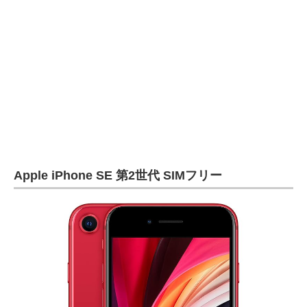
Apple iPhone SE 第2世代 SIMフリー