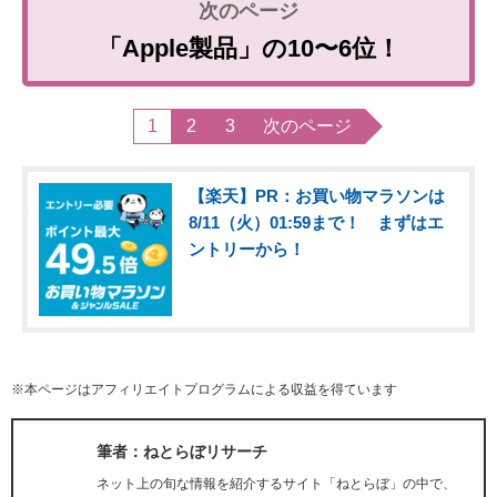
「Apple製品」の10〜6位！
1
2
3
次のページ
【楽天】PR：お買い物マラソンは
8/11（火）01:59まで！ まずはエ
ントリーから！
※本ページはアフィリエイトプログラムによる収益を得ています
筆者：ねとらぼリサーチ
ネット上の旬な情報を紹介するサイト「ねとらぼ」の中で、