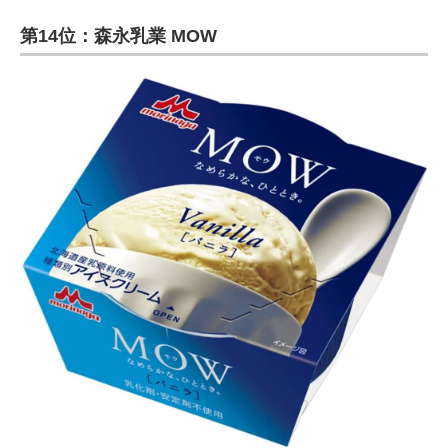
第14位：森永乳業 MOW