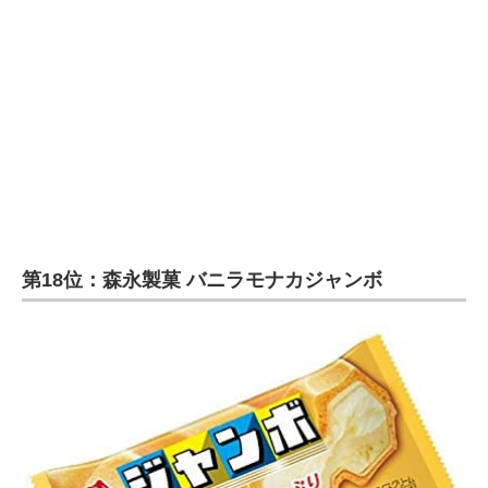
第18位：森永製菓 バニラモナカジャンボ