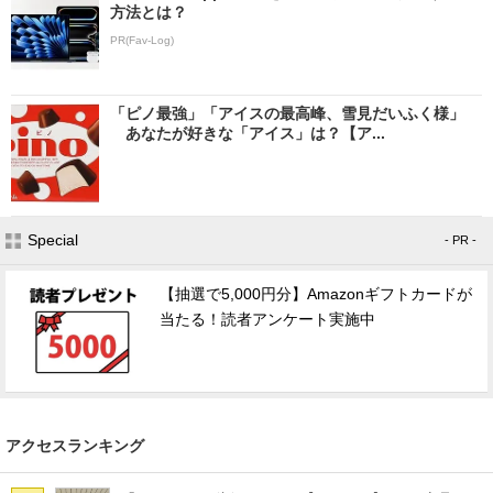
方法とは？
PR(Fav-Log)
「ピノ最強」「アイスの最高峰、雪見だいふく様」
あなたが好きな「アイス」は？【ア...
Special
- PR -
【抽選で5,000円分】Amazonギフトカードが
当たる！読者アンケート実施中
アクセスランキング