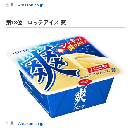
出典：
Amazon.co.jp
第13位：ロッテアイス 爽
出典：
Amazon.co.jp