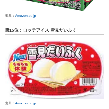
出典：
Amazon.co.jp
第15位：ロッテアイス 雪見だいふく
出典：
Amazon.co.jp