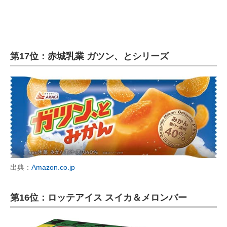
第17位：赤城乳業 ガツン、とシリーズ
出典：
Amazon.co.jp
第16位：ロッテアイス スイカ＆メロンバー