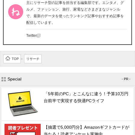
主にリサーチ型の記事を担当する編集部です。エンタメ、グ
ルメ、ファッション、旅行、家電などさまざまなジャンル
で、最新のデータを使ったランキング記事やおすすめ記事を
配信しています。
Twitter
TOP
リサーチ
>
Special
- PR -
「5年前のPC」とこんなに違う！予算10万円
台前半で実現する快適PCライフ
【抽選で5,000円分】Amazonギフトカードが
当たる！読者アンケート実施中