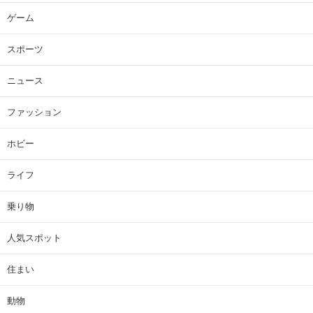
ゲーム
スポーツ
ニュース
ファッション
ホビー
ライフ
乗り物
人気スポット
住まい
動物