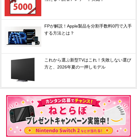
FPが解説！Apple製品を分割手数料0円で入手
する方法とは？
これから選ぶ新型TVはこれ！失敗しない選び
方と、2026年夏の一押しモデル