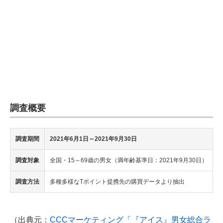
調査概要
調査期間
2021年6月1日～2021年9月30日
調査対象
全国・15～69歳の男女（満年齢基準日：2021年9月30日）
調査方法
多種多様なTポイント提携先の購買データより抽出
（出典元：
CCCマーケティング「『アイス』男女総合ラ