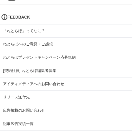
FEEDBACK
「ねとらぼ」ってなに？
ねとらぼへのご意見・ご感想
ねとらぼプレゼントキャンペーン応募規約
[契約社員] ねとらぼ編集者募集
アイティメディアへのお問い合わせ
リリース送付先
広告掲載のお問い合わせ
記事広告実績一覧