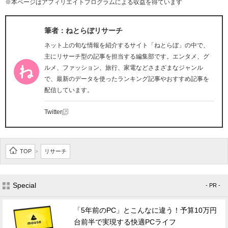
※本ページはアフィリエイトプログラムによる収益を得ています
筆者：ねとらぼリサーチ
ネット上の旬な情報を紹介するサイト「ねとらぼ」の中で、
主にリサーチ型の記事を担当する編集部です。エンタメ、グ
ルメ、ファッション、旅行、家電などさまざまなジャンル
で、最新のデータを使ったランキング記事やおすすめ記事を
配信しています。
Twitter
TOP
リサーチ
>
Special
- PR -
「5年前のPC」とこんなに違う！予算10万円
台前半で実現する快適PCライフ