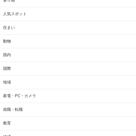
乗り物
人気スポット
住まい
動物
国内
国際
地域
家電・PC・カメラ
就職・転職
教育