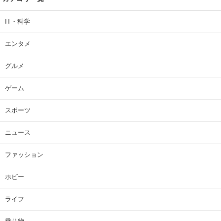
IT・科学
エンタメ
グルメ
ゲーム
スポーツ
ニュース
ファッション
ホビー
ライフ