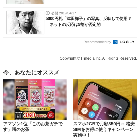
公開 2019/04/17
5000円札「津田梅子」の写真、反転して使用？
ネットの反応は9割が否定的
Recommended by
Copyright © ITmedia Inc. All Rights Reserved.
今、あなたにオススメ
アマゾン1位「このお茶ガチで
スマホ2GBで月額850円～ 格安
す」噂のお茶
SIMをお得に使うキャンペーン
実施中！