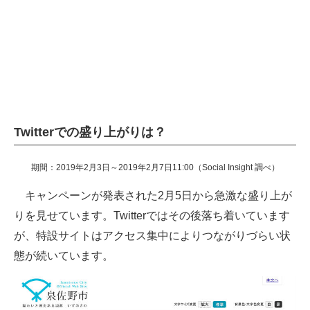
Twitterでの盛り上がりは？
期間：2019年2月3日～2019年2月7日11:00（Social Insight 調べ）
キャンペーンが発表された2月5日から急激な盛り上が
りを見せています。Twitterではその後落ち着いています
が、特設サイトはアクセス集中によりつながりづらい状
態が続いています。