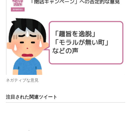
ネガティブな意見
注目された関連ツイート