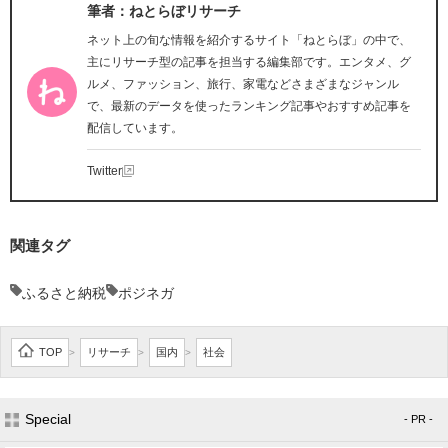
筆者：ねとらぼリサーチ
ネット上の旬な情報を紹介するサイト「ねとらぼ」の中で、
主にリサーチ型の記事を担当する編集部です。エンタメ、グ
ルメ、ファッション、旅行、家電などさまざまなジャンル
で、最新のデータを使ったランキング記事やおすすめ記事を
配信しています。
Twitter
関連タグ
ふるさと納税
ポジネガ
TOP
リサーチ
国内
社会
>
>
>
Special
- PR -