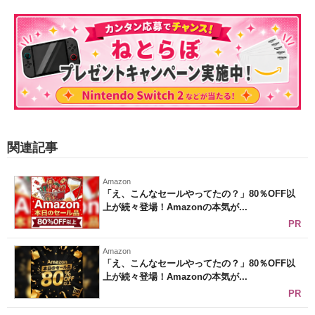
関連記事
Amazon
「え、こんなセールやってたの？」80％OFF以
上が続々登場！Amazonの本気が...
PR
Amazon
「え、こんなセールやってたの？」80％OFF以
上が続々登場！Amazonの本気が...
PR