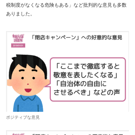
税制度がなくなる危険もある」など批判的な意見も多数
ありました。
ポジティブな意見