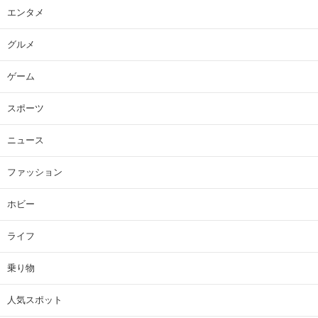
エンタメ
グルメ
ゲーム
スポーツ
ニュース
ファッション
ホビー
ライフ
乗り物
人気スポット