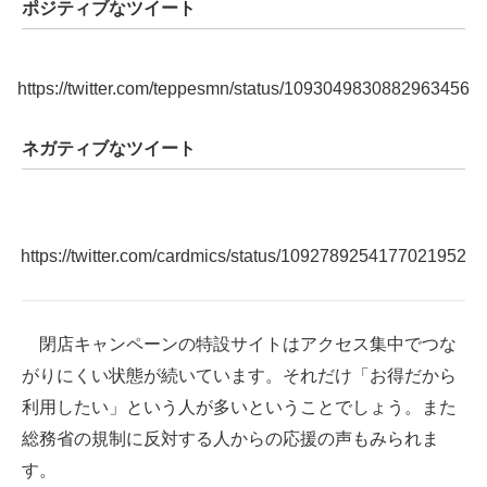
ポジティブなツイート
https://twitter.com/teppesmn/status/1093049830882963456
ネガティブなツイート
https://twitter.com/cardmics/status/1092789254177021952
閉店キャンペーンの特設サイトはアクセス集中でつな
がりにくい状態が続いています。それだけ「お得だから
利用したい」という人が多いということでしょう。また
総務省の規制に反対する人からの応援の声もみられま
す。