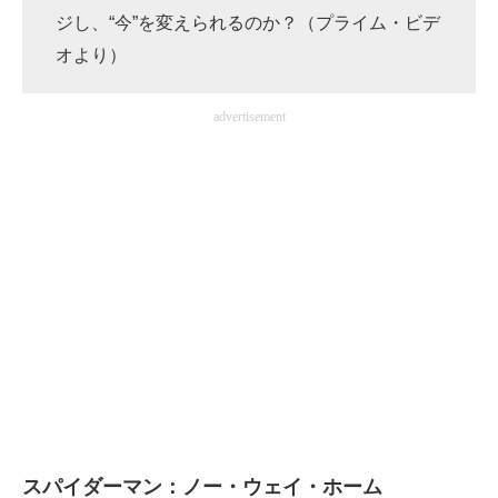
ジし、“今”を変えられるのか？（プライム・ビデ
オより）
advertisement
スパイダーマン：ノー・ウェイ・ホーム