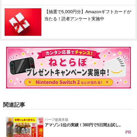
【抽選で5,000円分】Amazonギフトカードが
当たる！読者アンケート実施中
関連記事
ハーブ健康本舗
アマゾン1位の実績！380円で5日間お試し。
PR