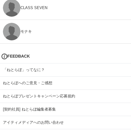
CLASS SEVEN
モナキ
FEEDBACK
「ねとらぼ」ってなに？
ねとらぼへのご意見・ご感想
ねとらぼプレゼントキャンペーン応募規約
[契約社員] ねとらぼ編集者募集
アイティメディアへのお問い合わせ