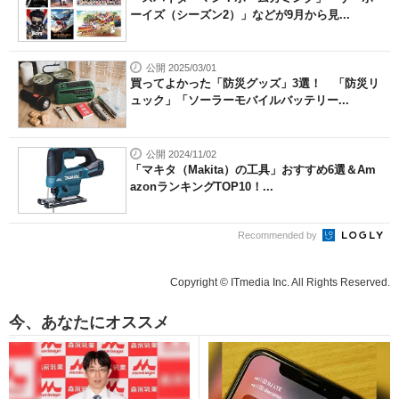
ーイズ（シーズン2）」などが9月から見...
公開 2025/03/01
買ってよかった「防災グッズ」3選！ 「防災リ
ュック」「ソーラーモバイルバッテリー...
公開 2024/11/02
「マキタ（Makita）の工具」おすすめ6選＆Am
azonランキングTOP10！...
Recommended by
Copyright © ITmedia Inc. All Rights Reserved.
今、あなたにオススメ