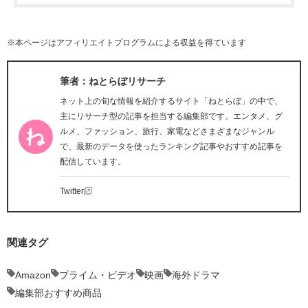
※本ページはアフィリエイトプログラムによる収益を得ています
筆者：ねとらぼリサーチ
ネット上の旬な情報を紹介するサイト「ねとらぼ」の中で、
主にリサーチ型の記事を担当する編集部です。エンタメ、グ
ルメ、ファッション、旅行、家電などさまざまなジャンル
で、最新のデータを使ったランキング記事やおすすめ記事を
配信しています。
Twitter
関連タグ
Amazon
プライム・ビデオ
映画
海外ドラマ
編集部おすすめ商品