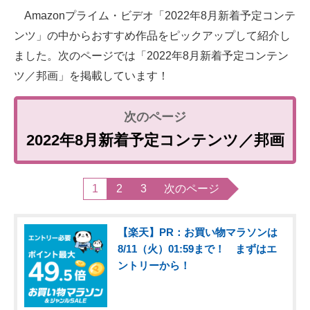
Amazonプライム・ビデオ「2022年8月新着予定コンテ
ンツ」の中からおすすめ作品をピックアップして紹介し
ました。次のページでは「2022年8月新着予定コンテン
ツ／邦画」を掲載しています！
2022年8月新着予定コンテンツ／邦画
1
2
3
次のページ
【楽天】PR：お買い物マラソンは
8/11（火）01:59まで！ まずはエ
ントリーから！