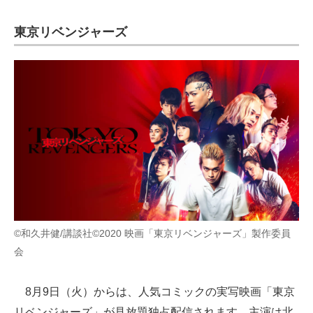
東京リベンジャーズ
©和久井健/講談社©2020 映画「東京リベンジャーズ」製作委員
会
8月9日（火）からは、人気コミックの実写映画「東京
リベンジャーズ」が見放題独占配信されます。主演は北