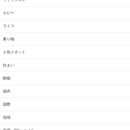
ホビー
ライフ
乗り物
人気スポット
住まい
動物
国内
国際
地域