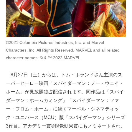
©2021 Columbia Pictures Industries, Inc. and Marvel
Characters, Inc. All Rights Reserved. MARVEL and all related
character names: © & ™ 2022 MARVEL
8月27日（土）からは、トム・ホランドさん主演のス
ーパーヒーロー映画「スパイダーマン：ノー・ウェイ・
ホーム」が見放題独占配信されます。同作品は「スパイ
ダーマン：ホームカミング」「スパイダーマン：ファ
ー・フロム・ホーム」に続くマーベル・シネマティッ
ク・ユニバース（MCU）版「スパイダーマン」シリーズ
3作目。アカデミー賞®視覚効果賞にもノミネートされ、