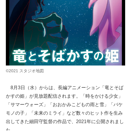
©2021 スタジオ地図
8月3日（水）からは、長編アニメーション「竜とそば
かすの姫」が見放題配信されます。「時をかける少女」
「サマーウォーズ」「おおかみこどもの雨と雪」「バケ
モノの子」「未来のミライ」など数々のヒット作を生み
出してきた細田守監督の作品で、2021年に公開されまし
た。