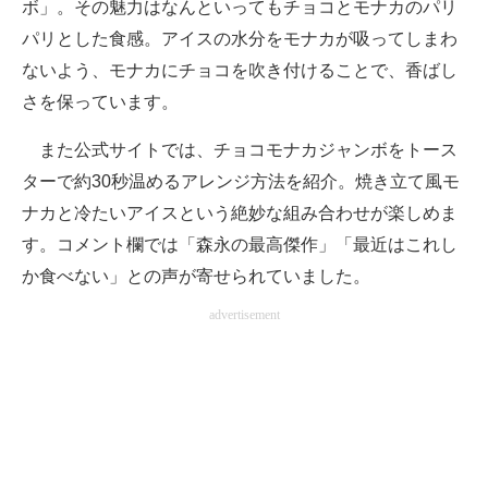
ボ」。その魅力はなんといってもチョコとモナカのパリ
パリとした食感。アイスの水分をモナカが吸ってしまわ
ないよう、モナカにチョコを吹き付けることで、香ばし
さを保っています。
また公式サイトでは、チョコモナカジャンボをトース
ターで約30秒温めるアレンジ方法を紹介。焼き立て風モ
ナカと冷たいアイスという絶妙な組み合わせが楽しめま
す。コメント欄では「森永の最高傑作」「最近はこれし
か食べない」との声が寄せられていました。
advertisement