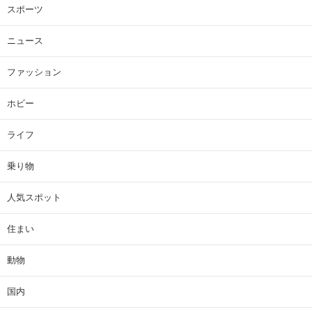
スポーツ
ニュース
ファッション
ホビー
ライフ
乗り物
人気スポット
住まい
動物
国内