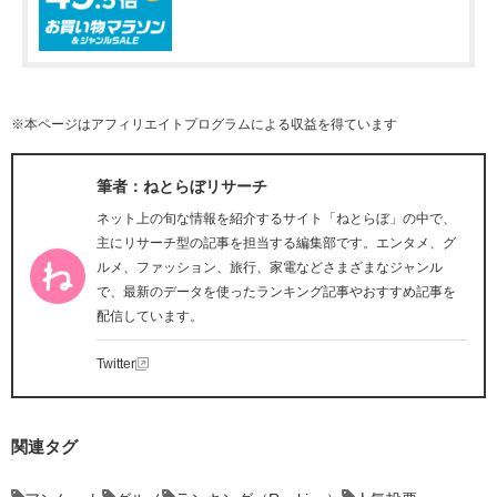
※本ページはアフィリエイトプログラムによる収益を得ています
筆者：ねとらぼリサーチ
ネット上の旬な情報を紹介するサイト「ねとらぼ」の中で、
主にリサーチ型の記事を担当する編集部です。エンタメ、グ
ルメ、ファッション、旅行、家電などさまざまなジャンル
で、最新のデータを使ったランキング記事やおすすめ記事を
配信しています。
Twitter
関連タグ