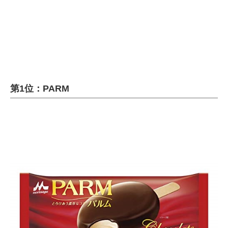
第1位：PARM