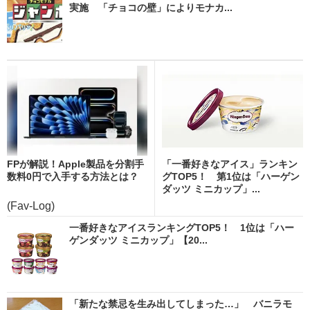
実施 「チョコの壁」によりモナカ...
FPが解説！Apple製品を分割手
「一番好きなアイス」ランキン
数料0円で入手する方法とは？
グTOP5！ 第1位は「ハーゲン
ダッツ ミニカップ」...
(Fav-Log)
一番好きなアイスランキングTOP5！ 1位は「ハー
ゲンダッツ ミニカップ」【20...
「新たな禁忌を生み出してしまった…」 バニラモ