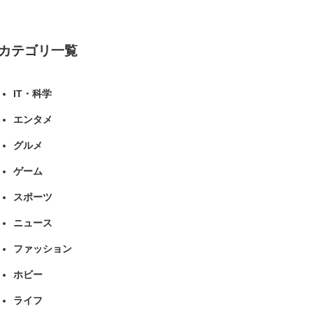
ねとらぼリサーチ
カテゴリ一覧
IT・科学
エンタメ
グルメ
ゲーム
スポーツ
ニュース
ファッション
ホビー
ライフ