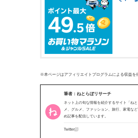
※本ページはアフィリエイトプログラムによる収益を
筆者：ねとらぼリサーチ
ネット上の旬な情報を紹介するサイト「ねと
メ、グルメ、ファッション、旅行、家電など
め記事を配信しています。
Twitter