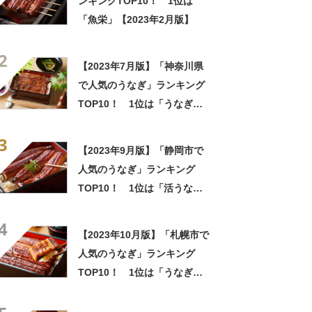
ンキングTOP10！ 1位は
「魚栄」【2023年2月版】
2
【2023年7月版】「神奈川県
で人気のうなぎ」ランキング
TOP10！ 1位は「うなぎ亭
友栄」
3
【2023年9月版】「静岡市で
人気のうなぎ」ランキング
TOP10！ 1位は「活うなぎ
橋本」
4
【2023年10月版】「札幌市で
人気のうなぎ」ランキング
TOP10！ 1位は「うなぎ加
茂川」