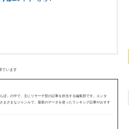
得ています
らぼ」の中で、主にリサーチ型の記事を担当する編集部です。エンタ
さまざまなジャンルで、最新のデータを使ったランキング記事やおすす