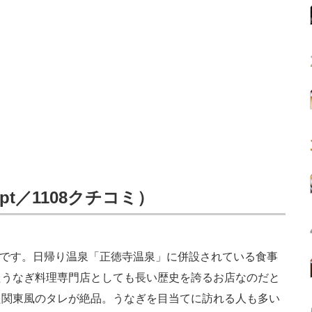
pt／1108クチコミ）
」です。日帰り温泉「正徳寺温泉」に併設されている食事
たうなぎ料理専門店としても長い歴史を誇るお店なのだと
た関東風のタレが絶品。うなぎを目当てに訪れる人も多い