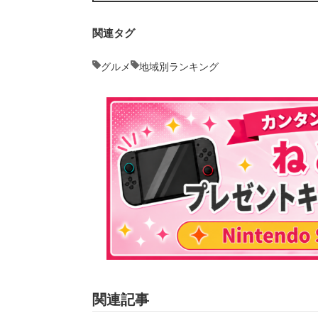
関連タグ
グルメ
地域別ランキング
関連記事