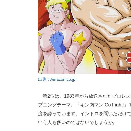
出典：Amazon.co.jp
第2位は、1983年から放送されたプロレ
プニングテーマ、「キン肉マン Go Figh
度を誇っています。イントロを聞いただけ
いう人も多いのではないでしょうか。