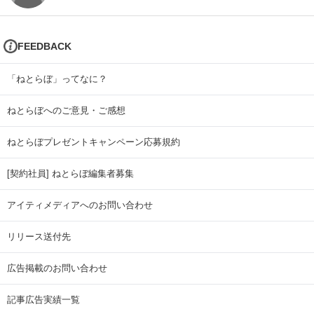
FEEDBACK
「ねとらぼ」ってなに？
ねとらぼへのご意見・ご感想
ねとらぼプレゼントキャンペーン応募規約
[契約社員] ねとらぼ編集者募集
アイティメディアへのお問い合わせ
リリース送付先
広告掲載のお問い合わせ
記事広告実績一覧