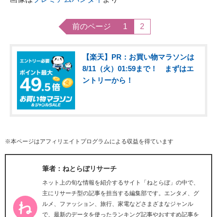
前のページ
1
2
【楽天】PR：お買い物マラソンは
8/11（火）01:59まで！ まずはエ
ントリーから！
※本ページはアフィリエイトプログラムによる収益を得ています
筆者：ねとらぼリサーチ
ネット上の旬な情報を紹介するサイト「ねとらぼ」の中で、
主にリサーチ型の記事を担当する編集部です。エンタメ、グ
ルメ、ファッション、旅行、家電などさまざまなジャンル
で、最新のデータを使ったランキング記事やおすすめ記事を