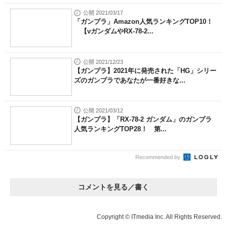
公開 2021/03/17
「ガンプラ」Amazon人気ランキングTOP10！
【νガンダムやRX-78-2...
公開 2021/12/23
【ガンプラ】2021年に発売された「HG」シリー
ズのガンプラであなたが一番好きな...
公開 2021/03/12
【ガンプラ】「RX-78-2 ガンダム」のガンプラ
人気ランキングTOP28！ 第...
Recommended by
コメントを見る／書く
Copyright © ITmedia Inc. All Rights Reserved.