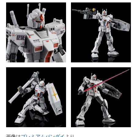
画像は
プレミアムバンダイ
より