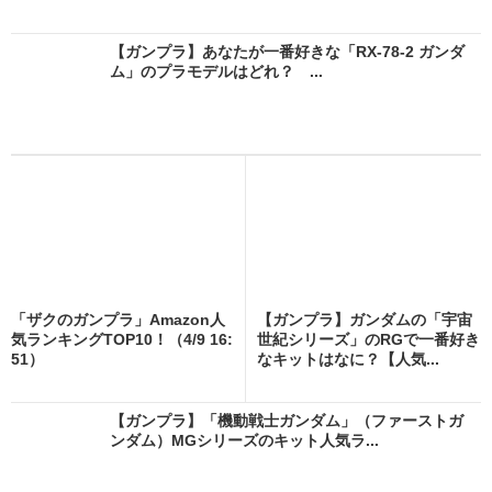
【ガンプラ】あなたが一番好きな「RX-78-2 ガンダ
ム」のプラモデルはどれ？ ...
「ザクのガンプラ」Amazon人
【ガンプラ】ガンダムの「宇宙
気ランキングTOP10！（4/9 16:
世紀シリーズ」のRGで一番好き
51）
なキットはなに？【人気...
【ガンプラ】「機動戦士ガンダム」（ファーストガ
ンダム）MGシリーズのキット人気ラ...