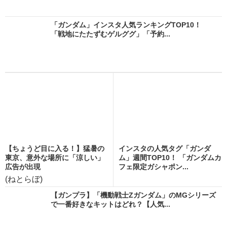
「ガンダム」インスタ人気ランキングTOP10！
「戦地にたたずむゲルググ」「予約...
【ちょうど目に入る！】猛暑の
インスタの人気タグ「ガンダ
東京、意外な場所に「涼しい」
ム」週間TOP10！ 「ガンダムカ
広告が出現
フェ限定ガシャポン...
(ねとらぼ)
【ガンプラ】「機動戦士Zガンダム」のMGシリーズ
で一番好きなキットはどれ？【人気...