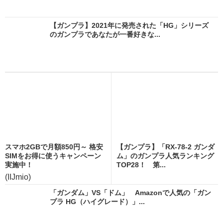
【ガンプラ】2021年に発売された「HG」シリーズ
のガンプラであなたが一番好きな...
スマホ2GBで月額850円～ 格安
【ガンプラ】「RX-78-2 ガンダ
SIMをお得に使うキャンペーン
ム」のガンプラ人気ランキング
実施中！
TOP28！ 第...
(IIJmio)
「ガンダム」VS「ドム」 Amazonで人気の「ガン
プラ HG（ハイグレード）」...