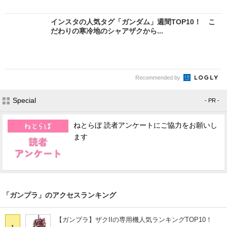
インスタの人気タグ「ガンダム」週間TOP10！ こ
だわりの寒冷地のシャアザクから...
Recommended by
Special
- PR -
ねとらぼ 読者アンケートにご協力をお願いし
ます
「ガンプラ」のアクセスランキング
【ガンプラ】ザクIIの専用機人気ランキングTOP10！