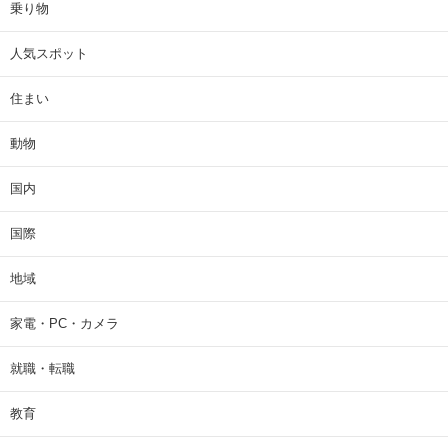
乗り物
人気スポット
住まい
動物
国内
国際
地域
家電・PC・カメラ
就職・転職
教育