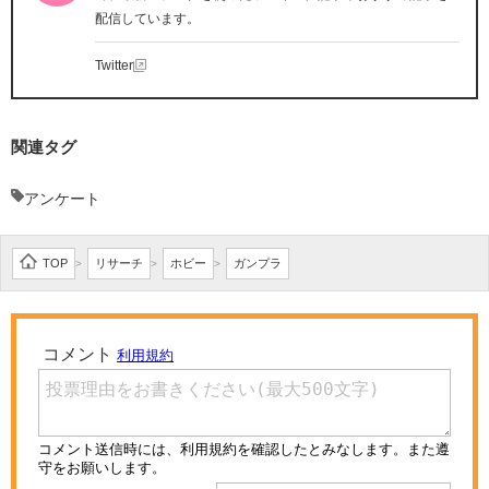
配信しています。
Twitter
関連タグ
アンケート
TOP
リサーチ
ホビー
ガンプラ
>
>
>