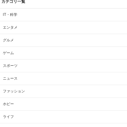
カテゴリ一覧
IT・科学
エンタメ
グルメ
ゲーム
スポーツ
ニュース
ファッション
ホビー
ライフ