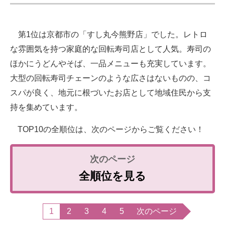
第1位は京都市の「すし丸今熊野店」でした。レトロ
な雰囲気を持つ家庭的な回転寿司店として人気。寿司の
ほかにうどんやそば、一品メニューも充実しています。
大型の回転寿司チェーンのような広さはないものの、コ
スパが良く、地元に根づいたお店として地域住民から支
持を集めています。
TOP10の全順位は、次のページからご覧ください！
全順位を見る
1
2
3
4
5
次のページ