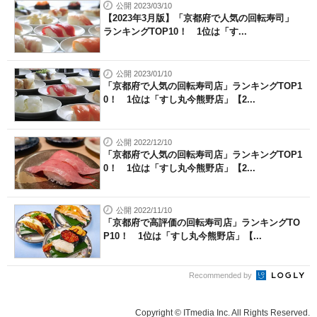
公開 2023/03/10
【2023年3月版】「京都府で人気の回転寿司」
ランキングTOP10！ 1位は「す...
公開 2023/01/10
「京都府で人気の回転寿司店」ランキングTOP1
0！ 1位は「すし丸今熊野店」【2...
公開 2022/12/10
「京都府で人気の回転寿司店」ランキングTOP1
0！ 1位は「すし丸今熊野店」【2...
公開 2022/11/10
「京都府で高評価の回転寿司店」ランキングTO
P10！ 1位は「すし丸今熊野店」【...
Recommended by
Copyright © ITmedia Inc. All Rights Reserved.