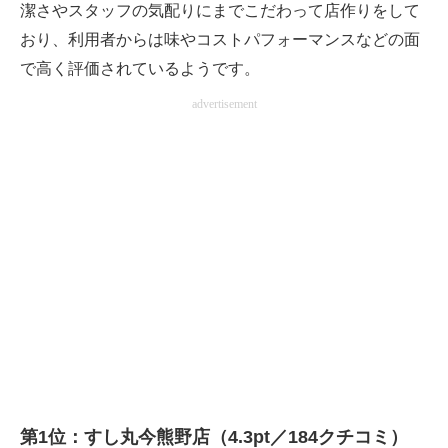
潔さやスタッフの気配りにまでこだわって店作りをして
おり、利用者からは味やコストパフォーマンスなどの面
で高く評価されているようです。
advertisement
第1位：すし丸今熊野店（4.3pt／184クチコミ）