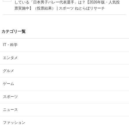
している「日本男子バレー代表選手」は？【2026年版・人気投
票実施中】（投票結果） | スポーツ ねとらぼリサーチ
カテゴリ一覧
IT・科学
エンタメ
グルメ
ゲーム
スポーツ
ニュース
ファッション