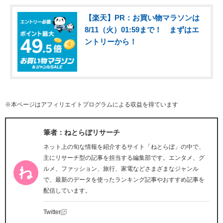
【楽天】PR：お買い物マラソンは
8/11（火）01:59まで！ まずはエ
ントリーから！
※本ページはアフィリエイトプログラムによる収益を得ています
筆者：ねとらぼリサーチ
ネット上の旬な情報を紹介するサイト「ねとらぼ」の中で、
主にリサーチ型の記事を担当する編集部です。エンタメ、グ
ルメ、ファッション、旅行、家電などさまざまなジャンル
で、最新のデータを使ったランキング記事やおすすめ記事を
配信しています。
Twitter