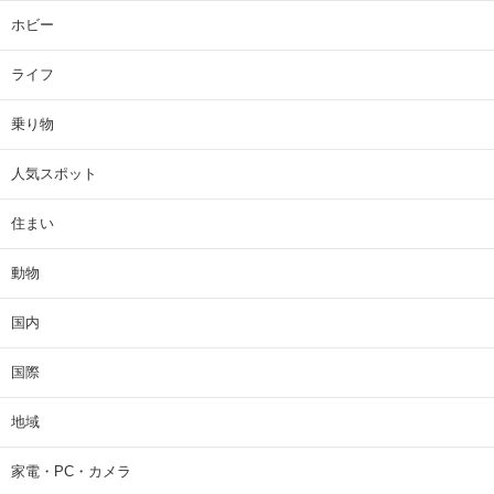
ホビー
ライフ
乗り物
人気スポット
住まい
動物
国内
国際
地域
家電・PC・カメラ