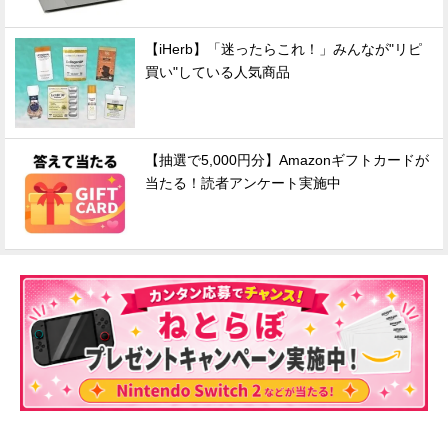
【iHerb】「迷ったらこれ！」みんなが"リピ
買い"している人気商品
【抽選で5,000円分】Amazonギフトカードが
当たる！読者アンケート実施中