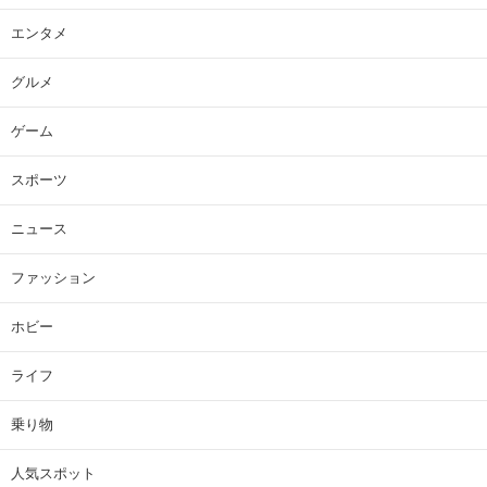
エンタメ
グルメ
ゲーム
スポーツ
ニュース
ファッション
ホビー
ライフ
乗り物
人気スポット