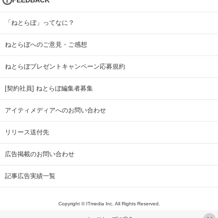
「ねとらぼ」ってなに？
ねとらぼへのご意見・ご感想
ねとらぼプレゼントキャンペーン応募規約
[契約社員] ねとらぼ編集者募集
アイティメディアへのお問い合わせ
リリース送付先
広告掲載のお問い合わせ
記事広告実績一覧
Copyright © ITmedia Inc. All Rights Reserved.