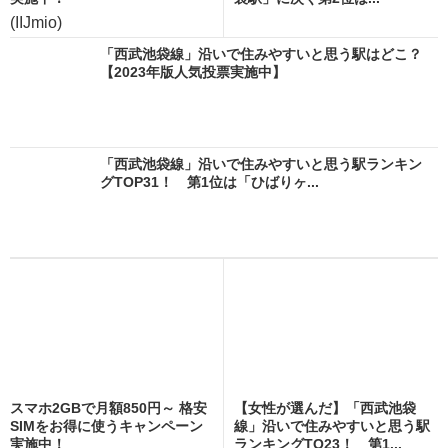
(IIJmio)
「西武池袋線」沿いで住みやすいと思う駅はどこ？
【2023年版人気投票実施中】
「西武池袋線」沿いで住みやすいと思う駅ランキン
グTOP31！ 第1位は「ひばりヶ...
スマホ2GBで月額850円～ 格安
【女性が選んだ】「西武池袋
SIMをお得に使うキャンペーン
線」沿いで住みやすいと思う駅
実施中！
ランキングTO23！ 第1...