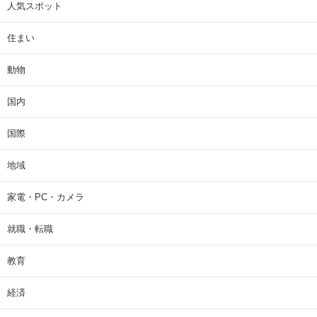
人気スポット
住まい
動物
国内
国際
地域
家電・PC・カメラ
就職・転職
教育
経済