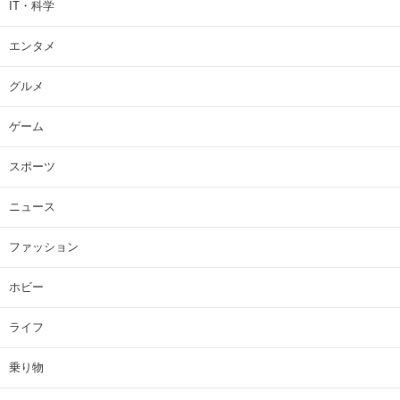
IT・科学
エンタメ
グルメ
ゲーム
スポーツ
ニュース
ファッション
ホビー
ライフ
乗り物