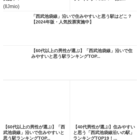
(IIJmio)
「西武池袋線」沿いで住みやすいと思う駅はどこ？
【2024年版・人気投票実施中】
【60代以上の男性が選ぶ】「西武池袋線」沿いで住
みやすいと思う駅ランキングTOP...
【60代以上の男性が選ぶ】「西
【40代男性が選ぶ】住みやすい
武池袋線」沿いで住みやすいと
と思う「西武池袋線沿いの駅」
思う駅ランキングTOP...
ランキングTOP19！...