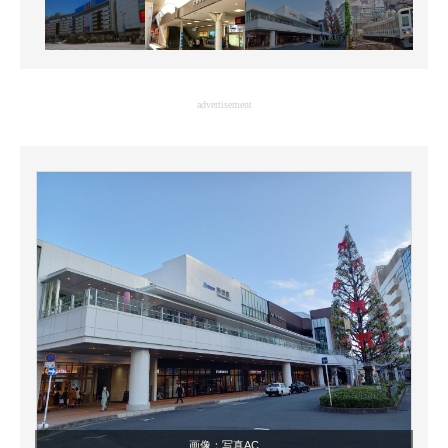
advertisement
画像：写真AC