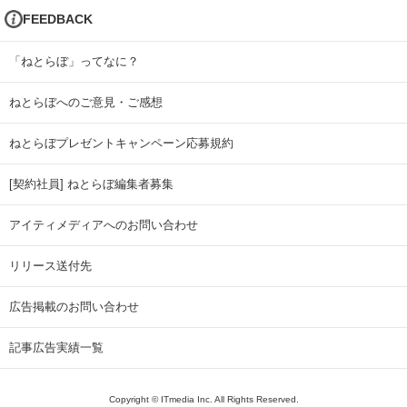
FEEDBACK
「ねとらぼ」ってなに？
ねとらぼへのご意見・ご感想
ねとらぼプレゼントキャンペーン応募規約
[契約社員] ねとらぼ編集者募集
アイティメディアへのお問い合わせ
リリース送付先
広告掲載のお問い合わせ
記事広告実績一覧
Copyright © ITmedia Inc. All Rights Reserved.