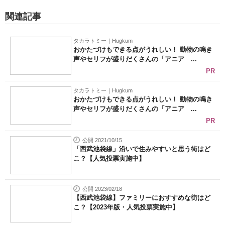
関連記事
タカラトミー｜Hugkum
おかたづけもできる点がうれしい！ 動物の鳴き
声やセリフが盛りだくさんの「アニア ...
PR
タカラトミー｜Hugkum
おかたづけもできる点がうれしい！ 動物の鳴き
声やセリフが盛りだくさんの「アニア ...
PR
公開 2021/10/15
「西武池袋線」沿いで住みやすいと思う街はど
こ？【人気投票実施中】
公開 2023/02/18
【西武池袋線】ファミリーにおすすめな街はど
こ？【2023年版・人気投票実施中】