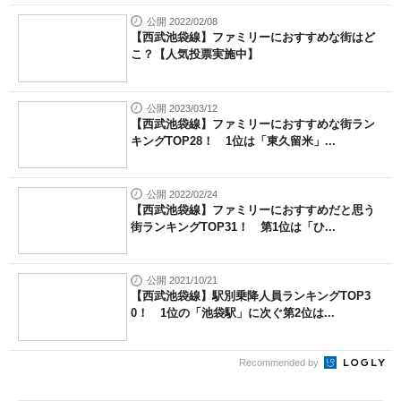
公開 2022/02/08
【西武池袋線】ファミリーにおすすめな街はど
こ？【人気投票実施中】
公開 2023/03/12
【西武池袋線】ファミリーにおすすめな街ラン
キングTOP28！ 1位は「東久留米」...
公開 2022/02/24
【西武池袋線】ファミリーにおすすめだと思う
街ランキングTOP31！ 第1位は「ひ...
公開 2021/10/21
【西武池袋線】駅別乗降人員ランキングTOP3
0！ 1位の「池袋駅」に次ぐ第2位は...
Recommended by