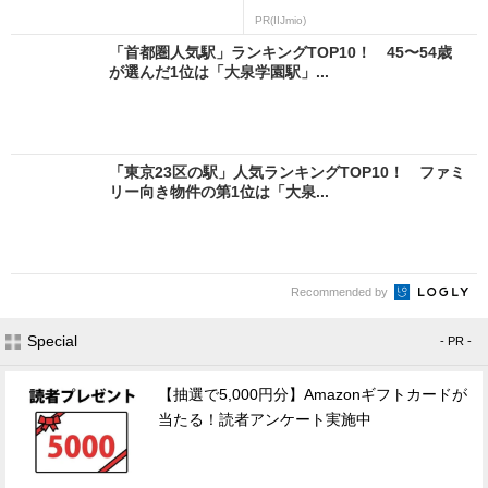
PR(IIJmio)
「首都圏人気駅」ランキングTOP10！ 45〜54歳
が選んだ1位は「大泉学園駅」...
「東京23区の駅」人気ランキングTOP10！ ファミ
リー向き物件の第1位は「大泉...
Recommended by
Special
- PR -
【抽選で5,000円分】Amazonギフトカードが
当たる！読者アンケート実施中