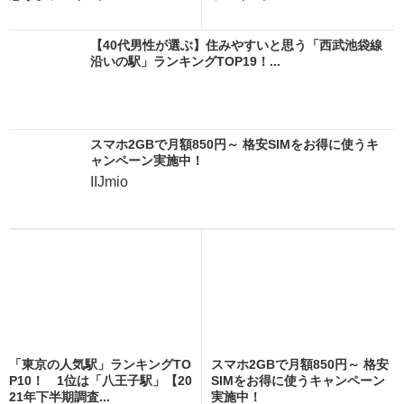
【40代男性が選ぶ】住みやすいと思う「西武池袋線
沿いの駅」ランキングTOP19！...
スマホ2GBで月額850円～ 格安SIMをお得に使うキ
ャンペーン実施中！
IIJmio
「東京の人気駅」ランキングTO
スマホ2GBで月額850円～ 格安
P10！ 1位は「八王子駅」【20
SIMをお得に使うキャンペーン
21年下半期調査...
実施中！