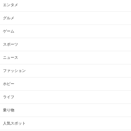
エンタメ
グルメ
ゲーム
スポーツ
ニュース
ファッション
ホビー
ライフ
乗り物
人気スポット