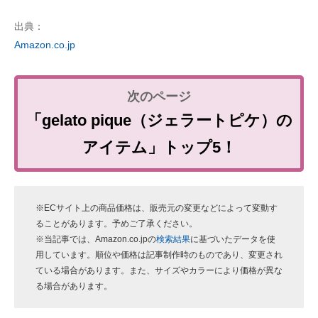
出典：
Amazon.co.jp
「gelato pique（ジェラートピケ）の
アイテム」トップ5！
※ECサイト上の商品価格は、販売元の変更などによって変動す
ることがあります。予めご了承ください。
※当記事では、Amazon.co.jpの
検索結果
に基づいたデータを使
用しています。順位や価格は記事制作時のものであり、変更され
ている場合があります。また、サイズやカラーにより価格が異な
る場合があります。