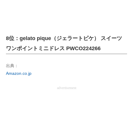
8位：gelato pique（ジェラートピケ） スイーツ
ワンポイントミニドレス PWCO224266
出典：
Amazon.co.jp
advertisement