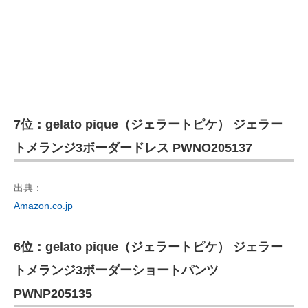
7位：gelato pique（ジェラートピケ） ジェラー
トメランジ3ボーダードレス PWNO205137
出典：
Amazon.co.jp
6位：gelato pique（ジェラートピケ） ジェラー
トメランジ3ボーダーショートパンツ
PWNP205135