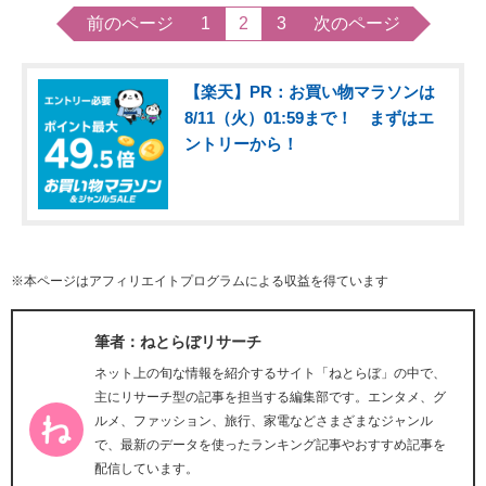
前のページ
1
2
3
次のページ
【楽天】PR：お買い物マラソンは
8/11（火）01:59まで！ まずはエ
ントリーから！
※本ページはアフィリエイトプログラムによる収益を得ています
筆者：ねとらぼリサーチ
ネット上の旬な情報を紹介するサイト「ねとらぼ」の中で、
主にリサーチ型の記事を担当する編集部です。エンタメ、グ
ルメ、ファッション、旅行、家電などさまざまなジャンル
で、最新のデータを使ったランキング記事やおすすめ記事を
配信しています。